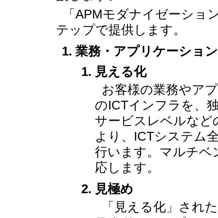
「APMモダナイゼーションサ
テップで提供します。
業務・アプリケーション
見える化
お客様の業務やア
のICTインフラを、
サービスレベルなど
より、ICTシステム
行います。マルチベ
応します。
見極め
「見える化」された