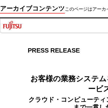
アーカイブコンテンツ
このページはアーカ
PRESS RELEASE
お客様の業務システム
ービ
クラウド・コンピューティ
まで一貫し