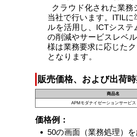
クラウド化された業務
当社で行います。ITIL
ルを活用し、ICTシス
の削減やサービスレベル
様は業務要求に応じたク
となります。
販売価格、および出荷時
商品名
APMモダナイゼーションサービス for
価格例：
50の画面（業務処理）