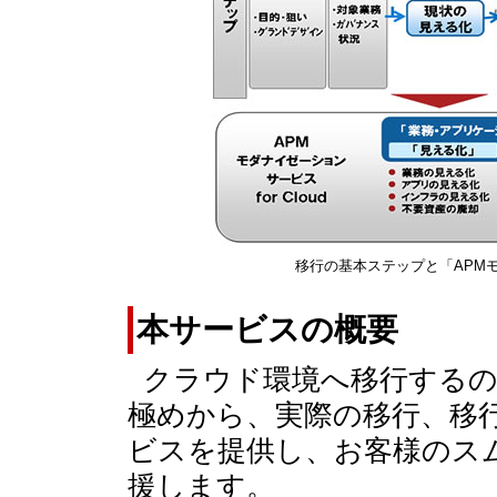
移行の基本ステップと「APMモダ
本サービスの概要
クラウド環境へ移行する
極めから、実際の移行、移
ビスを提供し、お客様のス
援します。