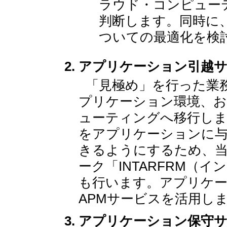
ラウド・コンピュー
判断します。同時に
ついての最適化を検
アプリケーション引越
「見極め」を行った業
プリケーション環境、
ューティングへ移行しま
をアプリケーションに
きるようにするため、
ーク「INTARFRM（
も行います。アプリケ
APMサービスを活用し
アプリケーション保守