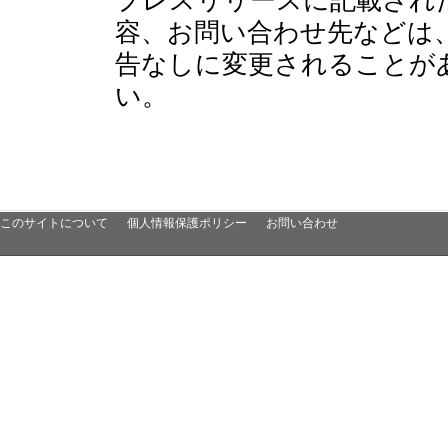
容、お問い合わせ先などは
告なしに変更されることが
い。
このサイトについて
個人情報保護ポリシー
お問い合わせ