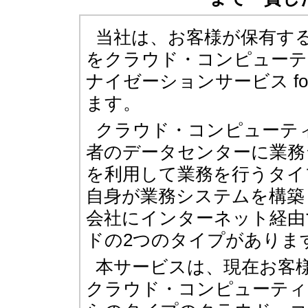
当社は、お客様が保有す
をクラウド・コンピューテ
ナイゼーションサービス fo
ます。
クラウド・コンピューテ
者のデータセンターに業務
を利用して業務を行うタイ
自身が業務システムを構築
会社にインターネット経由
ドの2つのタイプがありま
本サービスは、現在お客
クラウド・コンピューティ