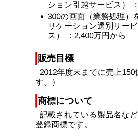
ション引越サービス） ：
300の画面（業務処理
リケーション選別サー
ス） ：2,400万円から
販売目標
2012年度末までに売上1
す。）
商標について
記載されている製品名など
登録商標です。