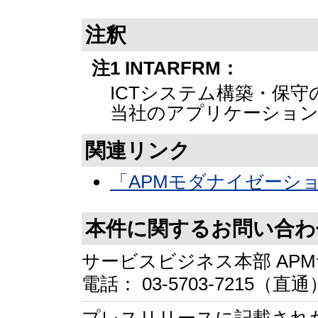
注釈
注1 INTARFRM：
ICTシステム構築・保
当社のアプリケーショ
関連リンク
「APMモダナイゼーション
本件に関するお問い合わ
サービスビジネス本部 AP
電話： 03-5703-7215（直通
プレスリリースに記載され