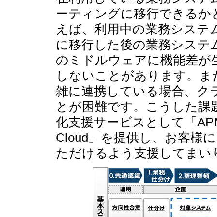
ーティングに移行できるか
えば、利用中の業務システ
に移行した後の業務システ
のミドルウェアに機能差が
しないことがあります。ま
雑に連携している場合、ク
とが困難です。こうした課
化支援サービスとして「APM
Cloud」を提供し、お客
ただけるよう支援してまい