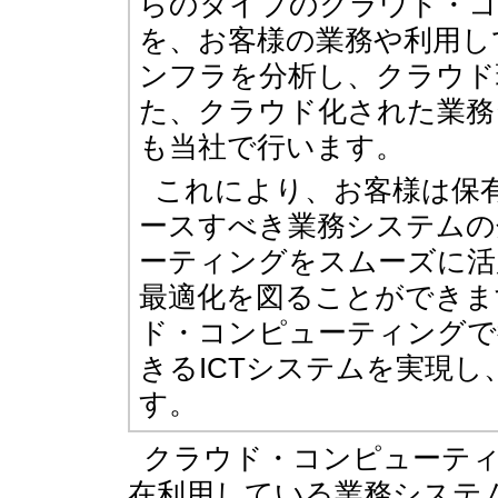
らのタイプのクラウド・コ
を、お客様の業務や利用し
ンフラを分析し、クラウド
た、クラウド化された業務
も当社で行います。
これにより、お客様は保
ースすべき業務システムの
ーティングをスムーズに活
最適化を図ることができま
ド・コンピューティングで
きるICTシステムを実現
す。
クラウド・コンピューテ
在利用している業務システ