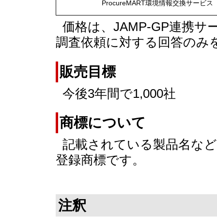
ProcureMART環境情報交換サービス
価格は、JAMP-GP連携
調査依頼に対する回答のみ
販売目標
今後3年間で1,000社
商標について
記載されている製品名など
登録商標です。
注釈