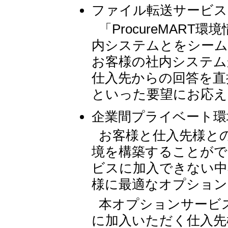
ファイル転送サービス
「ProcureMAR
内システムとをシー
お客様の社内システム
仕入先からの回答を直
といった要望にお応え
企業間プライベート環
お客様と仕入先様と
境を構築することができ
ビスに加入できない中
様に最適なオプション
本オプションサービ
に加入いただく仕入先