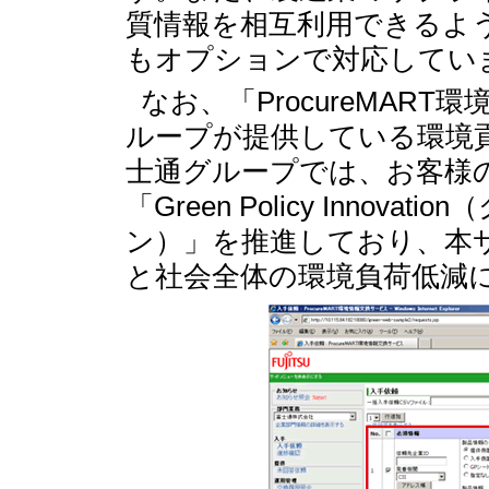
質情報を相互利用できるよう
もオプションで対応してい
なお、「ProcureMAR
ループが提供している環境
士通グループでは、お客様
「Green Policy Inno
ン）」を推進しており、本
と社会全体の環境負荷低減