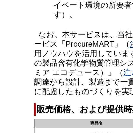
イベート環境の所要者
す）。
なお、本サービスは、当
ービス「ProcureMART」（
用ノウハウを活用していま
の製品含有化学物質管理システム
ミア エコデュース）」（
注
調達から設計、製造まで一
に配慮したものづくりを実
販売価格、および提供時
商品名