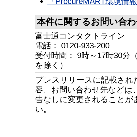
「ProcureMART環
本件に関するお問い合わ
富士通コンタクトライン
電話： 0120-933-200
受付時間： 9時～17時30
を除く）
プレスリリースに記載され
容、お問い合わせ先などは
告なしに変更されることが
い。