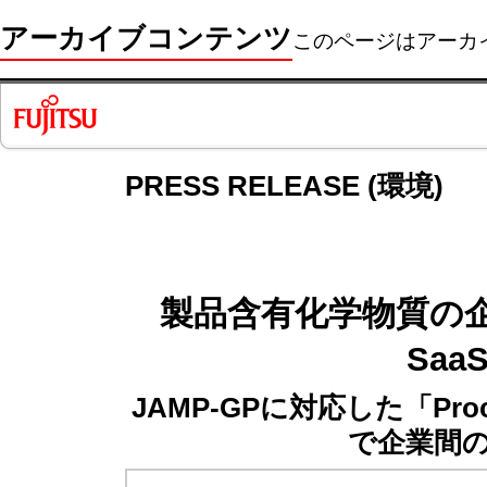
アーカイブコンテンツ
このページはアーカ
PRESS RELEASE (環境)
製品含有化学物質の
Sa
JAMP-GPに対応した「Pr
で企業間