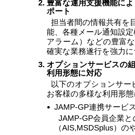
豊富な運用支援機能によ
ポート
担当者間の情報共有を
能、各種メール通知設定
アラーム）などの豊富な
確実な業務遂行を強力に
オプションサービスの
利用形態に対応
以下のオプションサー
お客様の多様な利用形態
JAMP-GP連携サービ
JAMP-GP会員企業
（AIS,MSDSplu