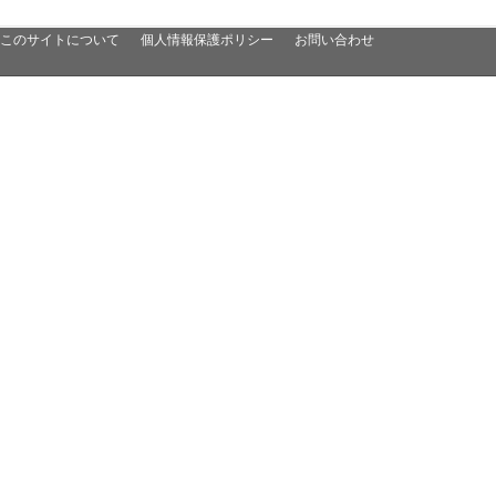
このサイトについて
個人情報保護ポリシー
お問い合わせ