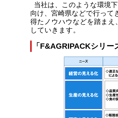
当社は、このような環境下
向け、宮崎県などで行って
得たノウハウなどを踏まえ
していきます。
「F&AGRIPACKシリ