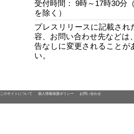
受付時間： 9時～17時30
を除く）
プレスリリースに記載され
容、お問い合わせ先などは
告なしに変更されることが
い。
このサイトについて
個人情報保護ポリシー
お問い合わせ