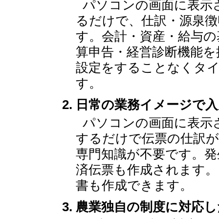
パソコンの画面に表示
るだけで、仕訳・源泉徴
す。会計・資産・給与の
算申告・経営診断機能を
設定をすることなくタイ
す。
日常の業務イメージで入
パソコンの画面に表示
するだけで伝票の仕訳
専門知識が不要です。発
済伝票も作成されます。
書も作成できます。
農業独自の制度に対応し