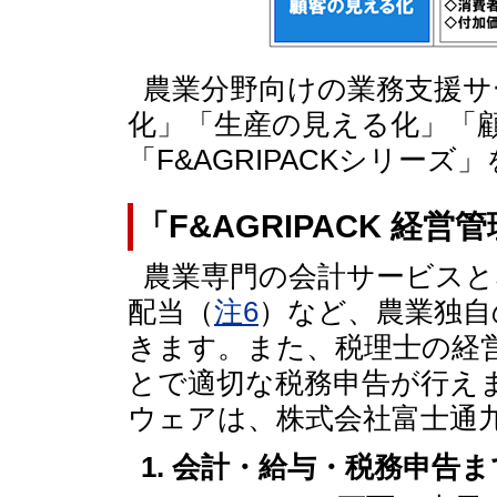
農業分野向けの業務支援サ
化」「生産の見える化」「
「F&AGRIPACKシリー
「F&AGRIPACK 経営
農業専門の会計サービスと
配当（
注6
）など、農業独自
きます。また、税理士の経
とで適切な税務申告が行え
ウェアは、株式会社富士通
会計・給与・税務申告ま