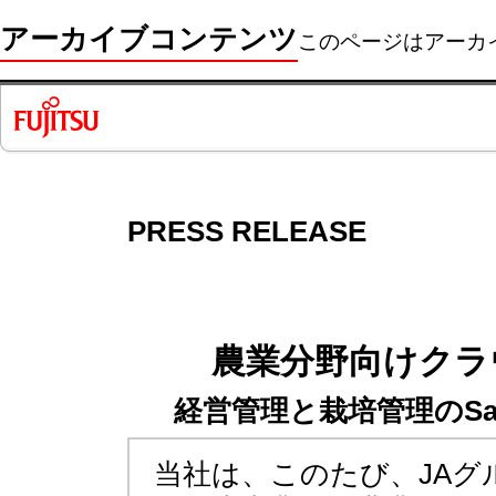
アーカイブコンテンツ
このページはアーカ
PRESS RELEASE
農業分野向けクラ
経営管理と栽培管理のS
当社は、このたび、JAグ