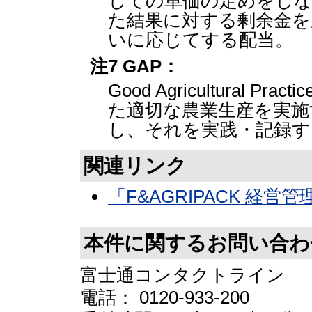
しての単価の定めをしな
た結果に対する剰余金を
いに応じてする配当。
注7 GAP：
Good Agricultural
た適切な農業生産を実施
し、それを実践・記録す
関連リンク
「F&AGRIPACK 経営
本件に関するお問い合わ
富士通コンタクトライン
電話： 0120-933-200