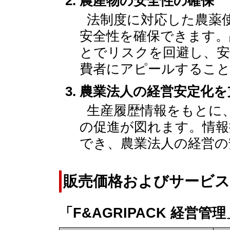
農産物の安全性の確保
法制度に対応した農薬
安全性を確保できます。
とでリスクを回避し、安
費者にアピールするこ
農業法人の経営安定化を
生産履歴情報をもとに
の促進が図れます。情報
でき、農業法人の経営の
販売価格およびサービス
「F&AGRIPACK 経営管理