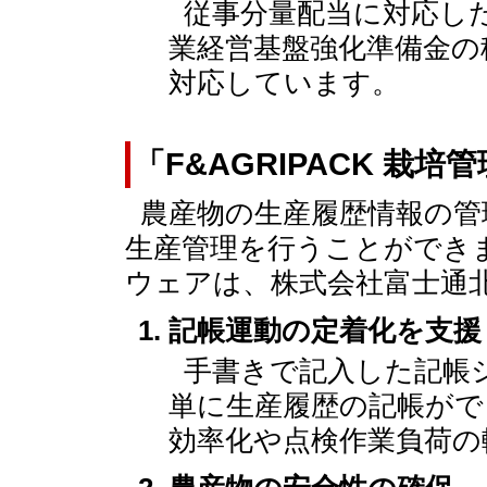
従事分量配当に対応し
業経営基盤強化準備金の
対応しています。
「F&AGRIPACK 栽培
農産物の生産履歴情報の管
生産管理を行うことができ
ウェアは、株式会社富士通
記帳運動の定着化を支援
手書きで記入した記帳
単に生産履歴の記帳がで
効率化や点検作業負荷の