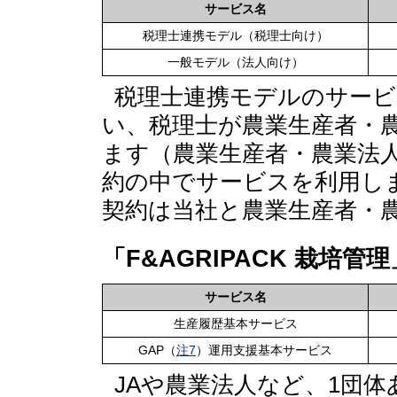
サービス名
税理士連携モデル（税理士向け）
一般モデル（法人向け）
税理士連携モデルのサービ
い、税理士が農業生産者・農
ます（農業生産者・農業法
約の中でサービスを利用し
契約は当社と農業生産者・
「F&AGRIPACK 栽培管理
サービス名
生産履歴基本サービス
GAP（
注7
）運用支援基本サービス
JAや農業法人など、1団