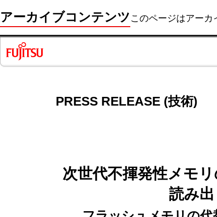
アーカイブコンテンツ
このページはアーカ
PRESS RELEASE (技術)
次世代不揮発性メモリ
読み出
フラッシュメモリの代