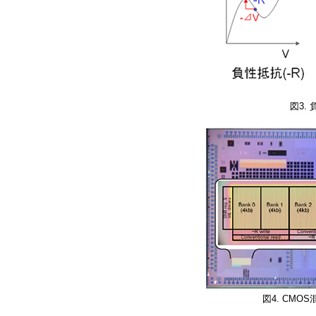
図3.
図4. CMO