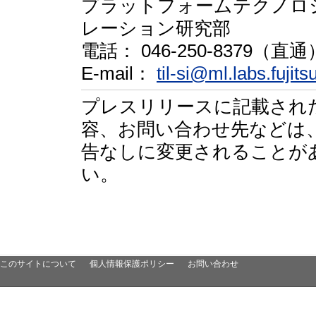
プラットフォームテクノロ
レーション研究部
電話： 046-250-8379（直通
E-mail：
til-si@ml.labs.fujit
プレスリリースに記載され
容、お問い合わせ先などは
告なしに変更されることが
い。
このサイトについて
個人情報保護ポリシー
お問い合わせ