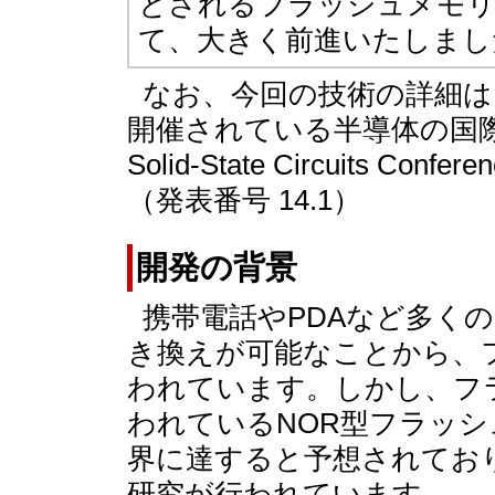
とされるフラッシュメモリ
て、大きく前進いたしまし
なお、今回の技術の詳細は
開催されている半導体の国際会議「IS
Solid-State Circuits C
（発表番号 14.1）
開発の背景
携帯電話やPDAなど多く
き換えが可能なことから、
われています。しかし、フ
われているNOR型フラッ
界に達すると予想されてお
研究が行われています。