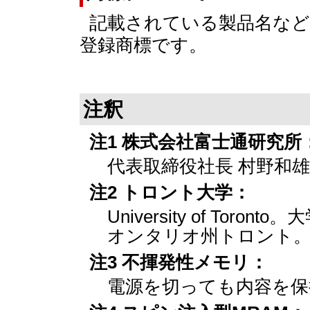
記載されている製品名など
登録商標です。
注釈
注1 株式会社富士通研究所
代表取締役社長 村野和雄
注2 トロント大学：
University of Toron
オンタリオ州トロント
注3 不揮発性メモリ：
電源を切っても内容を保