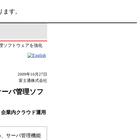
ります。
理ソフトウェアを強化
2009年10月27日
富士通株式会社
サーバ管理ソフ
、企業内クラウド運用
め、サーバ管理機能