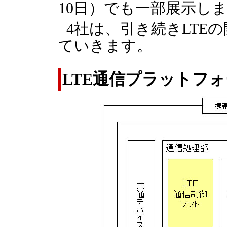
10日）でも一部展示し
4社は、引き続きLTE
ていきます。
LTE通信プラットフ