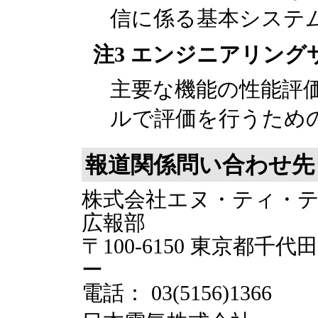
信に係る基本システ
注3 エンジニアリング
主要な機能の性能評
ルで評価を行うため
報道関係問い合わせ先
株式会社エヌ・ティ・
広報部
〒100-6150 東京都千
ー
電話： 03(5156)1366