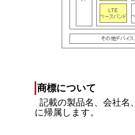
商標について
記載の製品名、会社名
に帰属します。