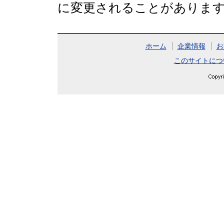
に変更されることがありま
ホーム
企業情報
お
このサイトにつ