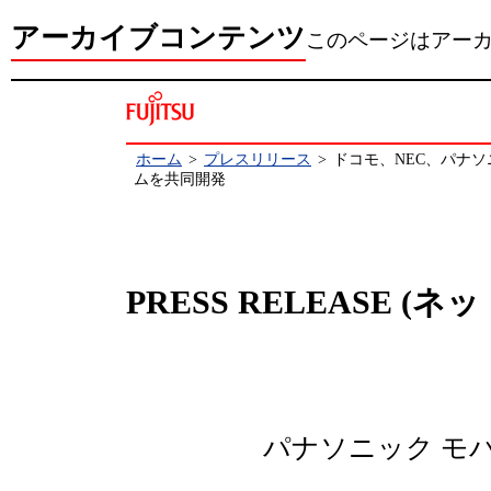
アーカイブコンテンツ
このページはアー
ホーム
>
プレスリリース
>
ドコモ、NEC、パナ
ムを共同開発
PRESS RELEASE (
パナソニック モ