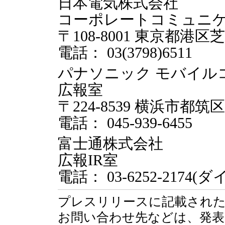
日本電気株式会社
コーポレートコミュニ
〒108-8001 東京都港区芝5
電話： 03(3798)6511
パナソニック モバイル
広報室
〒224-8539 横浜市都
電話： 045-939-6455
富士通株式会社
広報IR室
電話： 03-6252-2174
プレスリリースに記載された
お問い合わせ先などは、発表