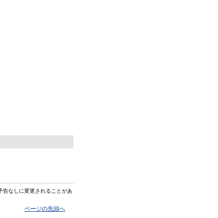
予告なしに変更されることがあ
ページの先頭へ