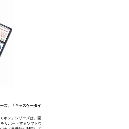
ーズ、「キッズケータイ
くホン」シリーズは、開
様をサポートするソフトウ
のカメラ機能を利用して