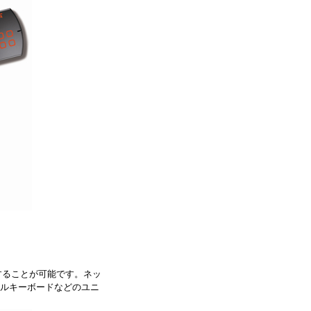
帯することが可能です。ネッ
ルキーボードなどのユニ