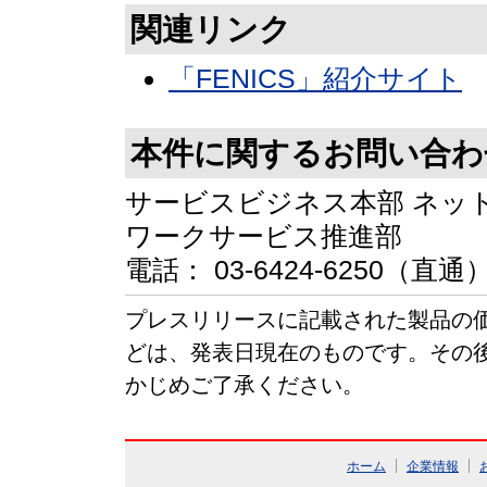
関連リンク
「FENICS」紹介サイト
本件に関するお問い合わ
サービスビジネス本部 ネッ
ワークサービス推進部
電話： 03-6424-6250（直通
プレスリリースに記載された製品の
どは、発表日現在のものです。その
かじめご了承ください。
ホーム
企業情報