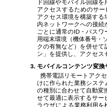
ド回線やモバイル回線を
アクセスするためのサー
アクセス環境を構築する
内ネットワークへの接続
ごとに通常のID・パス
用端末環境（機体番号・
クの有無など）を併せて
ン」を提供し、アクセス
モバイルコンテンツ変換
携帯電話リモートアクセ
けに作られた業務システ
の種別に合わせて自動変
せて最適に表示するサー
ラウザによる業務利用を