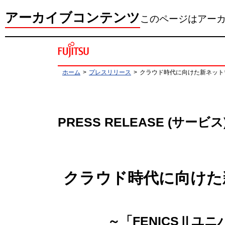
アーカイブコンテンツ
このページはアー
ホーム
>
プレスリリース
>
クラウド時代に向けた新ネット
PRESS RELEASE (サービス
クラウド時代に向けた
～「FENICSⅡユ