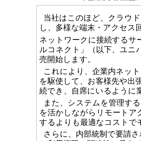
当社はこのほど、クラウド
し、多様な端末・アクセス
ネットワークに接続するサービ
ルコネクト」（以下、ユニ
売開始します。
これにより、企業内ネット
を駆使して、お客様先や出
続でき、自席にいるように
また、システムを管理する
を活かしながらリモートア
するよりも最適なコストで
さらに、内部統制で要請さ