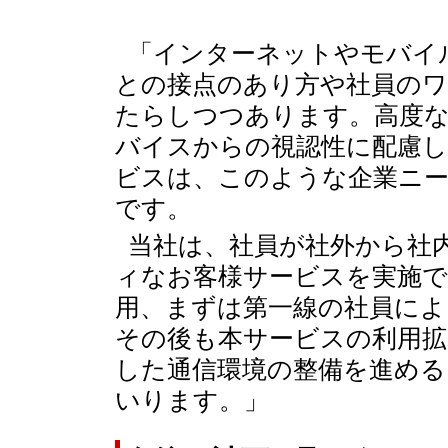
「インターネットやモバイ
との接点のあり方や社員の
たらしつつあります。高度
バイスからの視認性に配慮し
ビスは、このような企業ニ
です。
当社は、社員が社外から社
ィなお客様サービスを実施
用、まずは第一線の社員に
その後も本サービスの利用拡
した通信環境の整備を進める
いります。」