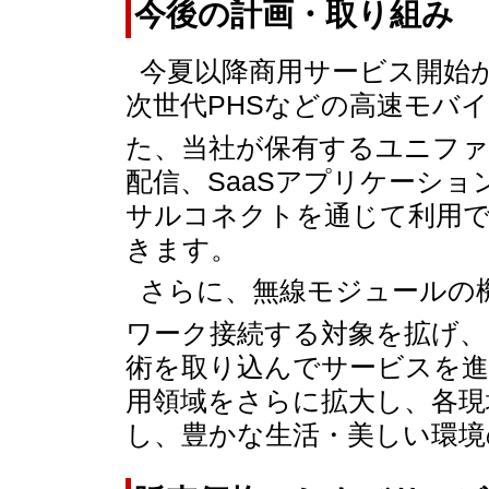
今後の計画・取り組み
今夏以降商用サービス開始が
次世代PHSなどの高速モバ
た、当社が保有するユニファ
配信、SaaSアプリケーシ
サルコネクトを通じて利用
きます。
さらに、無線モジュールの
ワーク接続する対象を拡げ、
術を取り込んでサービスを進
用領域をさらに拡大し、各現
し、豊かな生活・美しい環境