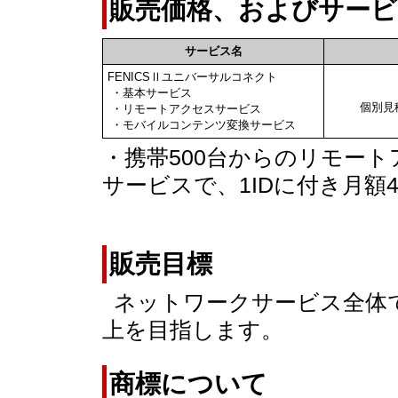
販売価格、およびサービ
サービス名
FENICSⅡユニバーサルコネクト
・基本サービス
個別見
・リモートアクセスサービス
・モバイルコンテンツ変換サービス
・携帯500台からのリモー
サービスで、1IDに付き月額4,
販売目標
ネットワークサービス全体で
上を目指します。
商標について