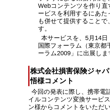
Webコンテンツを作り
ービスを利用するにあた
も併せて提供することで
す。
本サービスを、5月14日
国際フォーラム（東京都
ーラム2009」に出展しま
株式会社損害保険ジャパ
悟様コメント
今回の発表に際し、携帯電
イルコンテンツ変換サービ
ン様からコメントをいただ