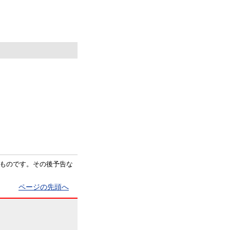
ものです。その後予告な
ページの先頭へ