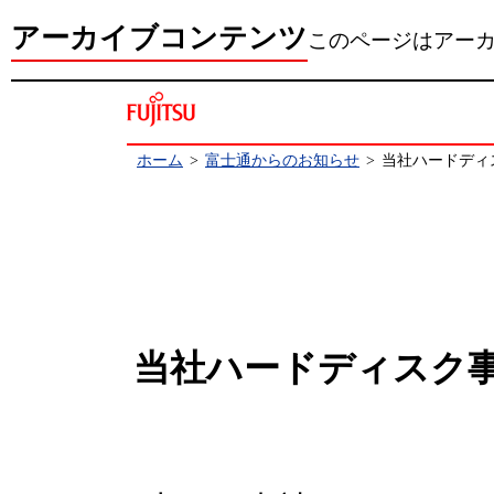
アーカイブコンテンツ
このページはアー
ホーム
>
富士通からのお知らせ
>
当社ハードディ
当社ハードディスク