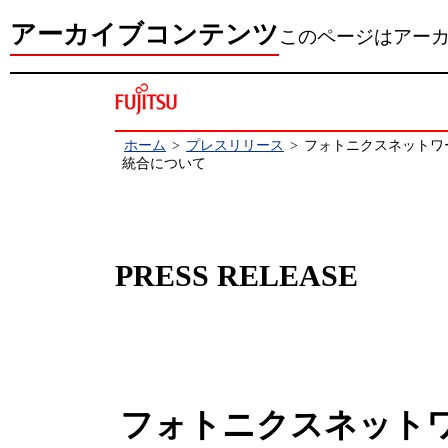
アーカイブコンテンツ
このページはアー
ホーム
>
プレスリリース
>
フォトニクスネットワ
統合について
PRESS RELEASE
フォトニクスネット