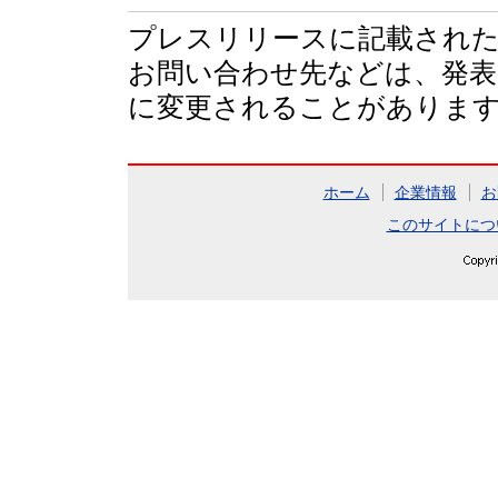
プレスリリースに記載された
お問い合わせ先などは、発表
に変更されることがありま
ホーム
企業情報
お
このサイトにつ