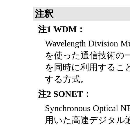
注釈
注1 WDM：
Wavelength Divisi
を使った通信技術の
を同時に利用するこ
する方式。
注2 SONET：
Synchronous Opt
用いた高速デジタル