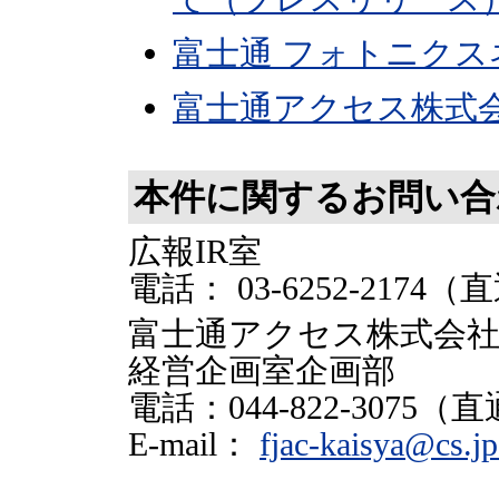
富士通 フォトニク
富士通アクセス株式
本件に関するお問い合
広報IR室
電話： 03-6252-2174（
富士通アクセス株式会
経営企画室企画部
電話：044-822-3075（
E-mail：
fjac-kaisya@cs.jp