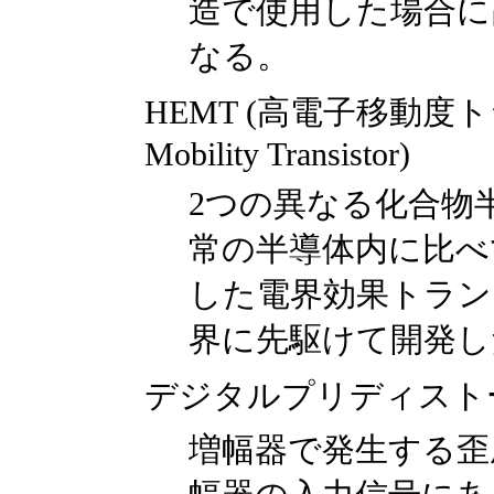
造で使用した場合に
なる。
HEMT (高電子移動度トラン
Mobility Transistor)
2つの異なる化合物
常の半導体内に比べ
した電界効果トラン
界に先駆けて開発し
デジタルプリディスト
増幅器で発生する歪