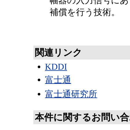
幅器の入力信号にあ
補償を行う技術。
関連リンク
KDDI
富士通
富士通研究所
本件に関するお問い合