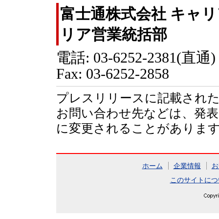
富士通株式会社 キャ
リア営業統括部
電話: 03-6252-2381(直通)
Fax: 03-6252-2858
プレスリリースに記載された
お問い合わせ先などは、発表
に変更されることがありま
ホーム
企業情報
お
このサイトにつ