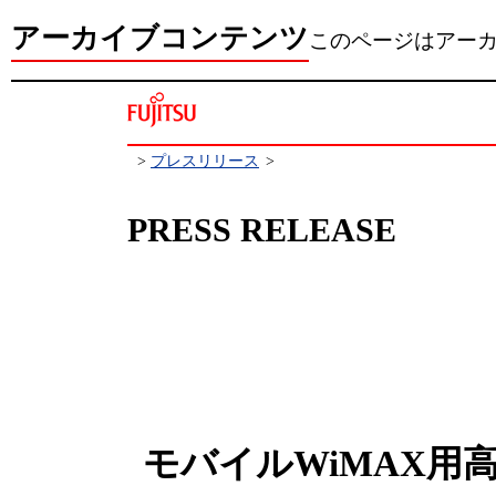
アーカイブコンテンツ
このページはアー
>
プレスリリース
>
PRESS RELEASE
モバイルWiMAX用