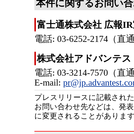
本件に関するお問い合
富士通株式会社 広報IR
電話: 03-6252-2174（直
株式会社アドバンテス
電話: 03-3214-7570（直
E-mail:
pr@jp.advantest.c
プレスリリースに記載された
お問い合わせ先などは、発表
に変更されることがありま