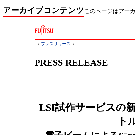
アーカイブコンテンツ
このページはアー
>
プレスリリース
>
PRESS RELEASE
LSI試作サービスの
ト