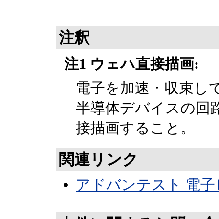
注釈
注1 ウェハ直接描画:
電子を加速・収束し
半導体デバイスの回
接描画すること。
関連リンク
アドバンテスト 電子ビ