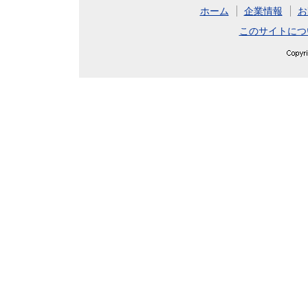
ホーム
企業情報
お
このサイトにつ