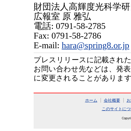
財団法人高輝度光科学研
広報室 原 雅弘
電話: 0791-58-2785
Fax: 0791-58-2786
E-mail:
hara@spring8.or.jp
プレスリリースに記載された
お問い合わせ先などは、発表
に変更されることがありま
ホーム
会社概要
お
このサイトにつ