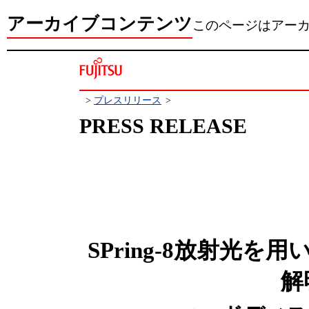
アーカイブコンテンツ
このページはアー
>
プレスリリース
>
PRESS RELEASE
SPring-8放射光
解