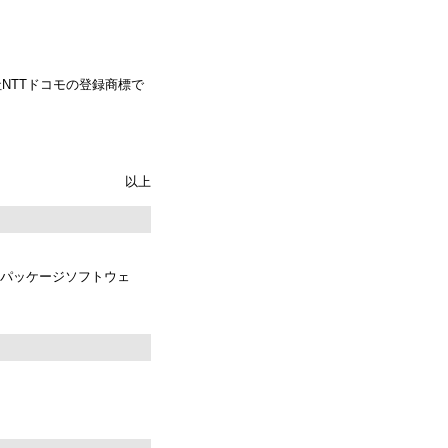
社NTTドコモの登録商標で
以上
パッケージソフトウェ