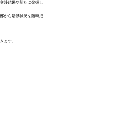
交渉結果や新たに発掘し
部から活動状況を随時把
きます。