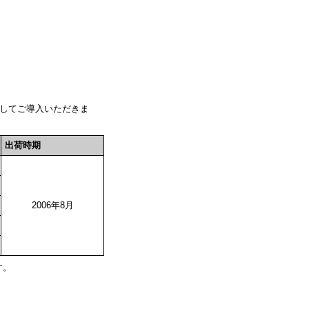
してご導入いただきま
出荷時期
2006年8月
す。