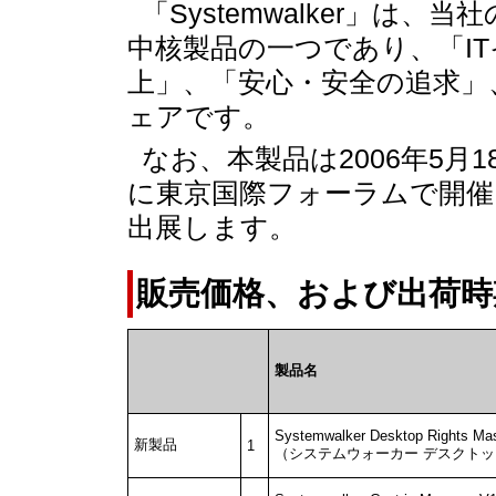
「Systemwalker」は、当
中核製品の一つであり、「IT
上」、「安心・安全の追求」
ェアです。
なお、本製品は2006年5月
に東京国際フォーラムで開催
出展します。
販売価格、および出荷時
製品名
Systemwalker Desktop Rights Ma
新製品
1
（システムウォーカー デスクトッ