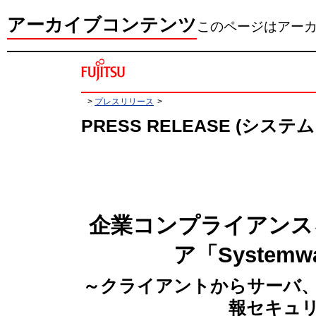
アーカイブコンテンツ
このページはアー
>
プレスリリース
>
PRESS RELEASE (シス
企業コンプライアンス
ア「Systemw
～クライアントからサーバ
報セキュ