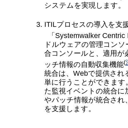
システムを実現します。
ITILプロセスの導入を支
「Systemwalker Cen
ドルウェアの管理コンソ
合コンソールと、適用が
(
ッチ情報の自動収集機能
統合は、Webで提供さ
単に行うことができます
た監視イベントの統合に
やパッチ情報が統合され、
を支援します。