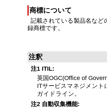
商標について
記載されている製品名など
録商標です。
注釈
注1 ITIL:
英国OGC(Office of Go
ITサービスマネジメン
ガイドライン。
注2 自動収集機能: