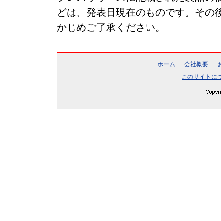
どは、発表日現在のものです。その
かじめご了承ください。
ホーム
会社概要
このサイトに