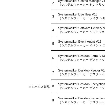
Systemwalker Centric Manager V
2
（システムウォーカー セントリ
Systemwalker Live Help V13
3
（システムウォーカー ライブ ヘ
Systemwalker Software Delivery 
4
（システムウォーカー ソフトウェ
Systemwalker Event Agent V13
5
（システムウォーカー イベント 
Systemwalker Desktop Patrol V13
6
（システムウォーカー デスクトッ
Systemwalker Desktop Keeper V1
7
（システムウォーカー デスクトッ
Systemwalker Desktop Encryptio
8
エンハンス製品
（システムウォーカー デスクトッ
Systemwalker Desktop Inspection
9
（システムウォーカー デスクトッ