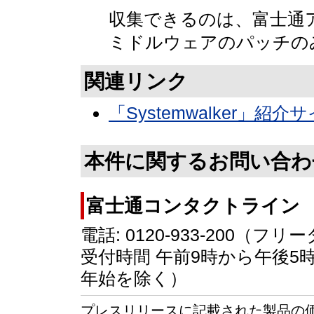
収集できるのは、富士通
ミドルウェアのパッチの
関連リンク
「Systemwalker」紹介
本件に関するお問い合わ
富士通コンタクトライン
電話: 0120-933-200（フ
受付時間 午前9時から午後5
年始を除く）
プレスリリースに記載された製品の