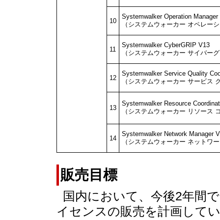
Systemwalker Operation Manager
10
（システムウォーカー オペレー
Systemwalker CyberGRIP V13
11
（システムウォーカー サイバー
Systemwalker Service Quality Coo
12
（システムウォーカー サービス 
Systemwalker Resource Coordinat
13
（システムウォーカー リソース 
Systemwalker Network Manager 
14
（システムウォーカー ネットワー
販売目標
国内において、今後2年間で、「
イセンスの販売を計画して