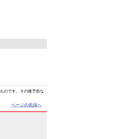
ものです。その後予告な
ページの先頭へ