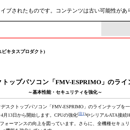
カイブされたものです。コンテンツは古い可能性があ
E (ユビキタスプロダクト)
トップパソコン「FMV-ESPRIMO」のラ
～基本性能・セキュリティを強化～
デスクトップパソコン「FMV-ESPRIMO」のラインナップを一
(
注1
)
4月13日から開始します。CPUの強化
やシリアルATA接続
フォーマンスの向上を図っています。さらに、全機種セキュリ