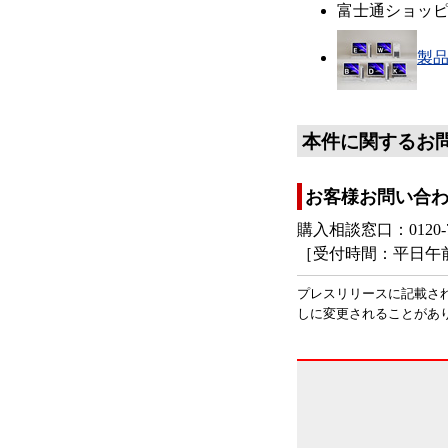
富士通ショッピ
製
本件に関するお
お客様お問い合
購入相談窓口：0120-
［受付時間：平日午前
プレスリリースに記載さ
しに変更されることがあ