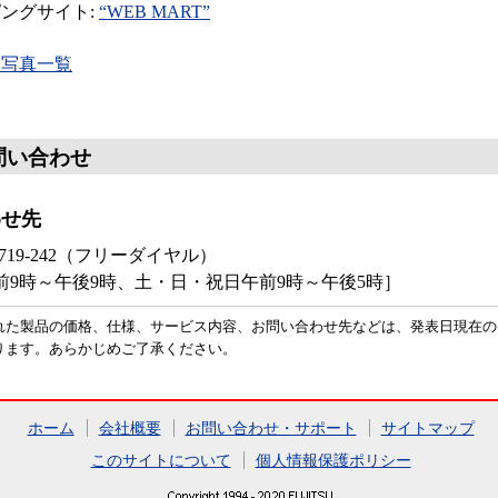
ングサイト:
“WEB MART”
品写真一覧
問い合わせ
わせ先
719-242（フリーダイヤル）
9時～午後9時、土・日・祝日午前9時～午後5時］
れた製品の価格、仕様、サービス内容、お問い合わせ先などは、発表日現在の
ります。あらかじめご了承ください。
ホーム
会社概要
お問い合わせ・サポート
サイトマップ
このサイトについて
個人情報保護ポリシー