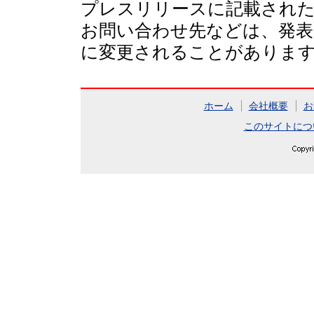
プレスリリースに記載された
お問い合わせ先などは、発表
に変更されることがありま
ホーム
会社概要
お
このサイトにつ