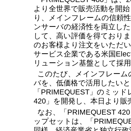
より全世界で販売活動を開始
り、メインフレームの信頼
ンサーバの経済性を両立した
して、高い評価を得ておりま
のお客様より注文をいただい
サービス企業である米国Electronic
リューション基盤として採
このたび、メインフレーム
バを、低価格で活用したいと
「PRIMEQUEST」のミッド
420」を開発し、本日より
なお、「PRIMEQUEST 
ップセットは、「PRIMEQUEST
同様、経済産業省と独立行政