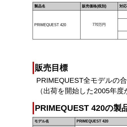
製品名
販売価格(税別)
対応
770万円
PRIMEQUEST 420
販売目標
PRIMEQUEST全モデル
（出荷を開始した2005年度
PRIMEQUEST 420の
モデル名
PRIMEQUEST 420