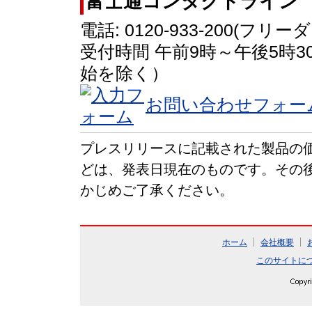
富士通コンタクトライン
電話: 0120-933-200(フリ
受付時間 午前9時～午後5時
始を除く）
お問い合わせフォー
プレスリリースに記載された製品の
どは、発表日現在のものです。その
かじめご了承ください。
ホーム
会社概要
このサイトに