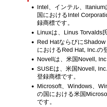
Intel、インテル、Ita
国におけるIntel Corp
録商標です。
Linuxは、Linus Torva
Red HatならびにSha
におけるRed Hat, In
Novellは、米国Novell,
SUSEは、米国Novell, I
登録商標です。
Microsoft、Windows
の国における米国Microsof
です。