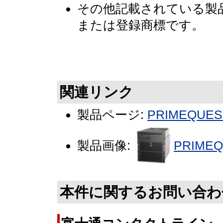
その他記載されている製
または登録商標です。
関連リンク
製品ページ:
PRIMEQU
製品画像:
PRIMEQ
本件に関するお問い合わ