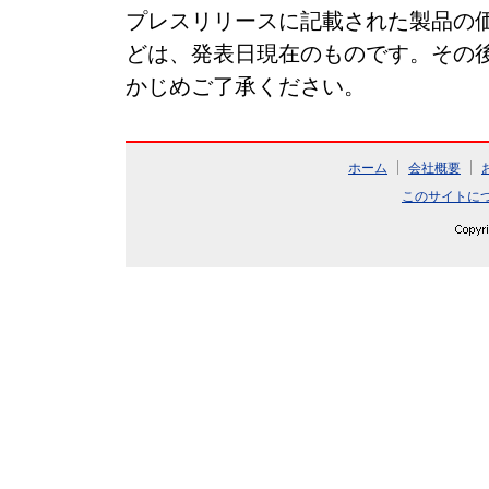
プレスリリースに記載された製品の
どは、発表日現在のものです。その
かじめご了承ください。
ホーム
会社概要
このサイトに