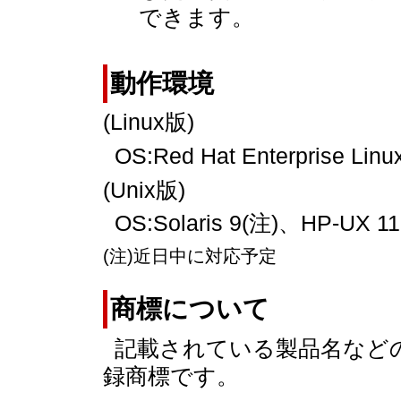
できます。
動作環境
(Linux版)
OS:Red Hat Enterprise Lin
(Unix版)
OS:Solaris 9(注)、HP-UX 11
(注)近日中に対応予定
商標について
記載されている製品名など
録商標です。