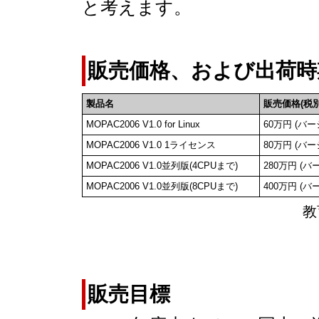
と考えます。
販売価格、および出荷時
製品名
販売価格(税別
MOPAC2006 V1.0 for Linux
60万円 (バ
MOPAC2006 V1.0 1ライセンス
80万円 (バ
MOPAC2006 V1.0並列版(4CPUまで)
280万円 (バ
MOPAC2006 V1.0並列版(8CPUまで)
400万円 (バ
教
販売目標