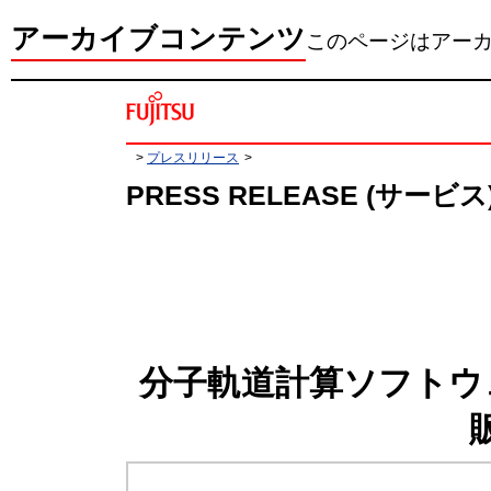
アーカイブコンテンツ
このページはアー
>
プレスリリース
>
PRESS RELEASE (サービス
分子軌道計算ソフトウェア