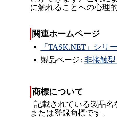
に触れることへの心理
関連ホームページ
「TASK.NET」シリ
製品ページ:
非接触型
商標について
記載されている製品名
または登録商標です。