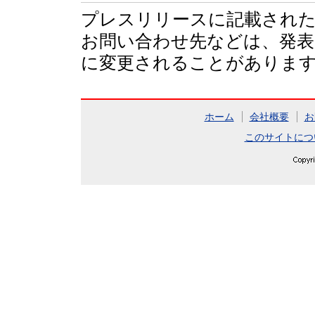
プレスリリースに記載された
お問い合わせ先などは、発表
に変更されることがありま
ホーム
会社概要
お
このサイトにつ