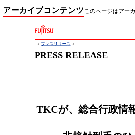
アーカイブコンテンツ
このページはアー
>
プレスリリース
>
PRESS RELEASE
TKCが、総合行政情