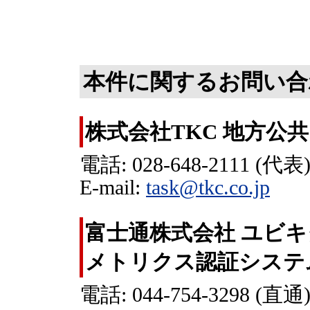
本件に関するお問い合
株式会社TKC 地方公
電話: 028-648-2111 (代表
E-mail:
task@tkc.co.jp
富士通株式会社 ユビ
メトリクス認証システ
電話: 044-754-3298 (直通