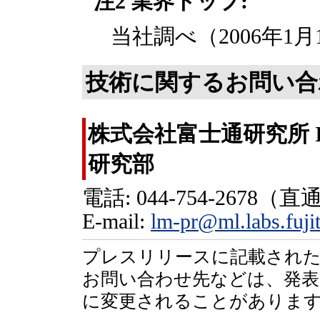
注2 業界トップ:
当社調べ（2006年1月
技術に関するお問い合
株式会社富士通研究所 
研究部
電話: 044-754-2678（直
E-mail:
lm-pr@ml.labs.fuji
プレスリリースに記載された
お問い合わせ先などは、発表
に変更されることがありま