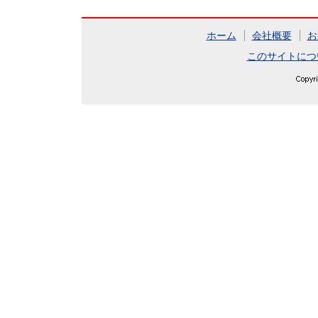
ホーム
会社概要
お
このサイトにつ