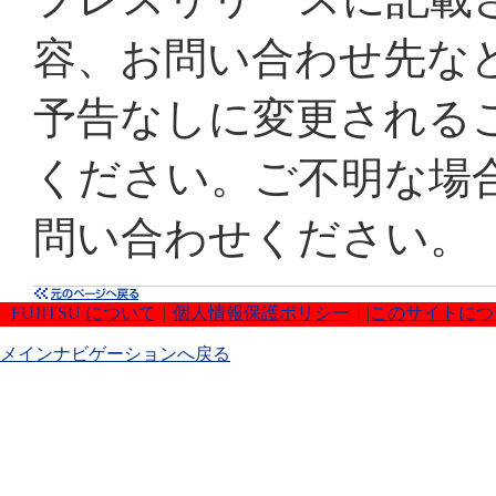
容、お問い合わせ先な
予告なしに変更される
ください。ご不明な場
問い合わせください。
FUJITSU について
|
個人情報保護ポリシー
|
|
このサイトにつ
メインナビゲーションへ戻る