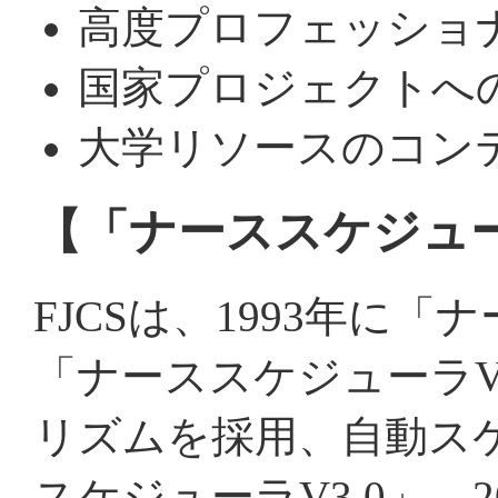
高度プロフェッショ
国家プロジェクトへ
大学リソースのコン
【「ナーススケジュ
FJCSは、1993年に「
「ナーススケジューラV
リズムを採用、自動ス
スケジューラV3.0」、