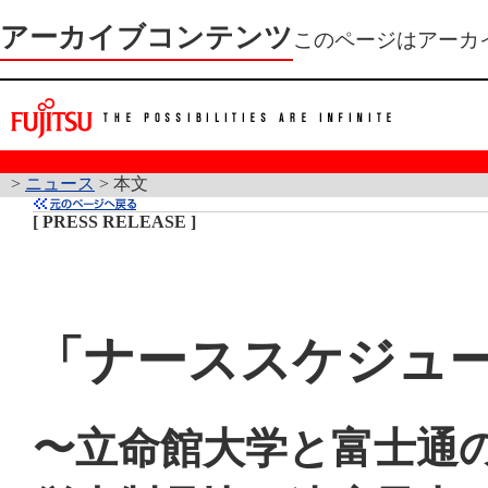
アーカイブコンテンツ
このページはアーカ
>
ニュース
> 本文
[ PRESS RELEASE ]
「ナーススケジュー
〜立命館大学と富士通