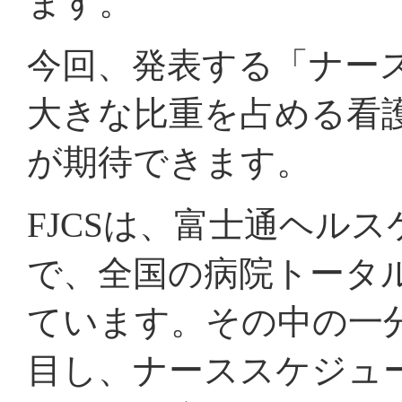
ます。
今回、発表する「ナース
大きな比重を占める看
が期待できます。
FJCSは、富士通ヘル
で、全国の病院トータ
ています。その中の一分
目し、ナーススケジュ