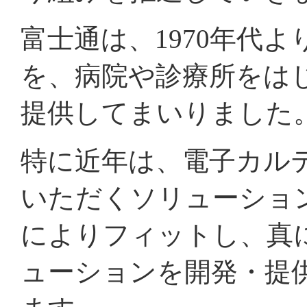
富士通は、1970年代
を、病院や診療所をは
提供してまいりました
特に近年は、電子カル
いただくソリューショ
によりフィットし、真
ューションを開発・提