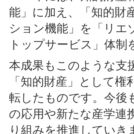
能」に加え、「知的財
ション機能」を「リエ
トップサービス」体制
本成果もこのような支
「知的財産」として権
転したものです。今後
の応用や新たな産学連
り組みを推進していき