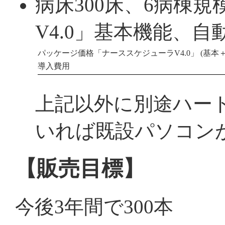
病床300床、6病棟
V4.0」基本機能、
パッケージ価格「ナーススケジューラV4.0」 (基本
導入費用
上記以外に別途ハー
いれば既設パソコン
【販売目標】
今後3年間で300本