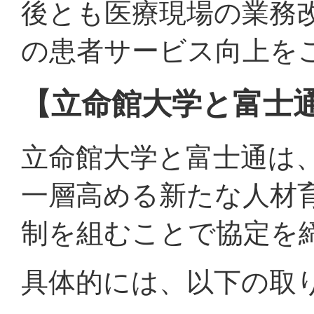
後とも医療現場の業務
の患者サービス向上を
【立命館大学と富士
立命館大学と富士通は、
一層高める新たな人材
制を組むことで協定を
具体的には、以下の取