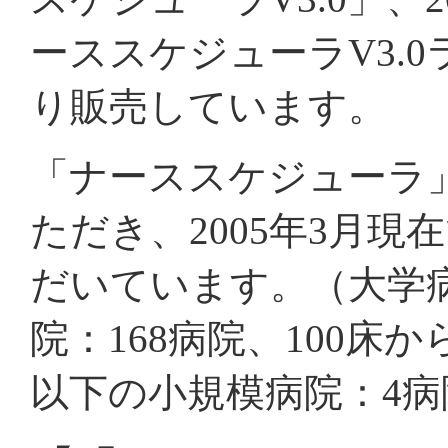
ーススケジューラV3.0
り販売しています。
「ナーススケジューラ
ただき、2005年3月現
だいています。（大学病
院：168病院、100床か
以下の小規模病院：4病