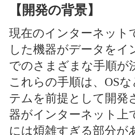
【開発の背景】
現在のインターネット
した機器がデータをイ
でのさまざまな手順が
これらの手順は、OS
テムを前提として開発
器がインターネット上
には煩雑すぎる部分が