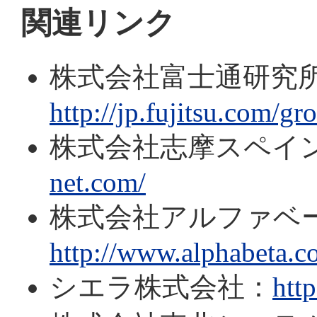
関連リンク
株式会社富士通研究
http://jp.fujitsu.com/gr
株式会社志摩スペイ
net.com/
株式会社アルファベ
http://www.alphabeta.co
シエラ株式会社：
http