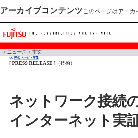
アーカイブコンテンツ
このページはアーカ
>
ニュース
> 本文
[ PRESS RELEASE ]
（技術）
ネットワーク接続
インターネット実