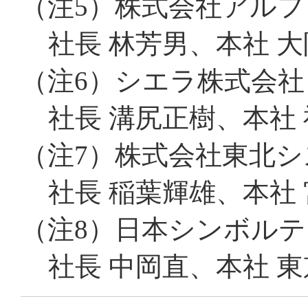
（注5）
株式会社アルフ
社長 林芳男、本社 
（注6）
シエラ株式会社
社長 溝尻正樹、本社
（注7）
株式会社東北シ
社長 稲葉輝雄、本社
（注8）
日本シンボルテ
社長 中岡直、本社 