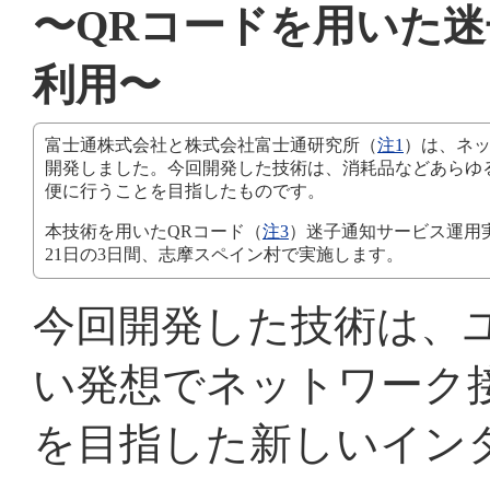
〜QRコードを用いた
利用〜
富士通株式会社と株式会社富士通研究所（
注1
）は、ネ
開発しました。今回開発した技術は、消耗品などあらゆ
便に行うことを目指したものです。
本技術を用いたQRコード（
注3
）迷子通知サービス運用
21日の3日間、志摩スペイン村で実施します。
今回開発した技術は、
い発想でネットワーク
を目指した新しいイン