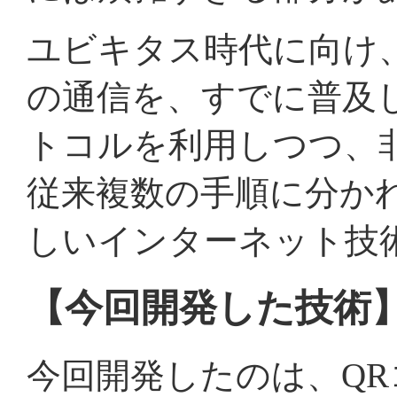
ユビキタス時代に向け
の通信を、すでに普及
トコルを利用しつつ、
従来複数の手順に分か
しいインターネット技
【今回開発した技術
今回開発したのは、Q