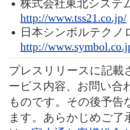
株式会社東北システ
http://www.tss21.co.jp/
日本シンボルテクノ
http://www.symbol.co.j
プレスリリースに記載
ービス内容、お問い合
ものです。その後予告
ます。あらかじめご了