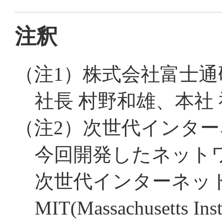
注釈
（注1）
株式会社富士通
社長 村野和雄、本社
（注2）
次世代インター
今回開発したネット
次世代インターネッ
MIT(Massachusetts In