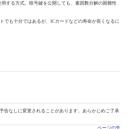
密鍵を使用する方式。暗号鍵を公開しても、素因数分解の困難性
ビットでも十分ではあるが、ICカードなどの寿命が長くなるに
予告なしに変更されることがあります。あらかじめご了承