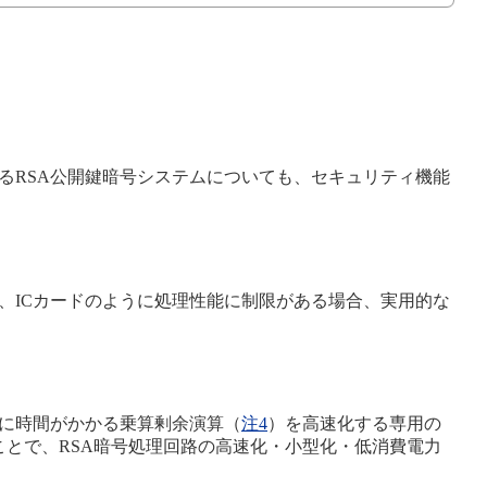
るRSA公開鍵暗号システムについても、セキュリティ機能
、ICカードのように処理性能に制限がある場合、実用的な
理に時間がかかる乗算剰余演算（
注4
）を高速化する専用の
とで、RSA暗号処理回路の高速化・小型化・低消費電力