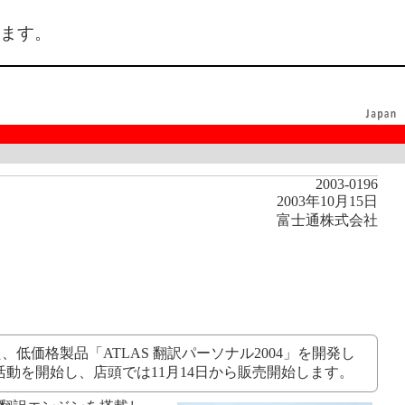
ます。
2003-0196
2003年10月15日
富士通株式会社
低価格製品「ATLAS 翻訳パーソナル2004」を開発し
活動を開始し、店頭では11月14日から販売開始します。