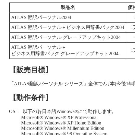
製品名
価
ATLAS 翻訳パーソナル2004
ATLAS 翻訳パーソナル＋ビジネス用辞書パック2004
1
ATLAS 翻訳パーソナル グレードアップキット2004
ATLAS 翻訳パーソナル＋
1
ビジネス用辞書パック グレードアップキット2004
【販売目標】
「ATLAS翻訳パーソナル シリーズ」全体で2万本(今後1年
【動作条件】
OS ： 以下の各日本語Windows®にて動作します。
Microsoft® Windows® XP Professional
Microsoft® Windows® XP Home Edition
Microsoft® Windows® Millennium Edition
Microsoft® Windows® 98 Operating System