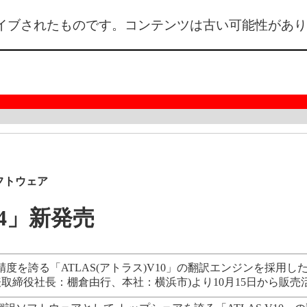
イブされたものです。コンテンツは古い可能性があり
フトウェア
04」新発売
誇る「ATLAS(アトラス)V10」の翻訳エンジンを採用した、
取締役社長：棚倉由行、本社：横浜市)より10月15日から販売