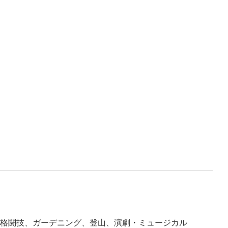
総合格闘技、ガーデニング、登山、演劇・ミュージカル