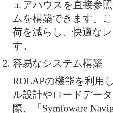
ェアハウスを直接参照
ムを構築できます。こ
荷を減らし、快適なレ
す。
容易なシステム構築
ROLAPの機能を利
ル設計やロードデータ
際、「Symfoware Nav