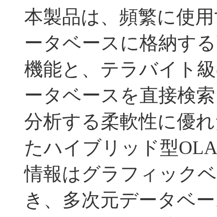
本製品は、頻繁に使用
ータベースに格納する
機能と、テラバイト級
ータベースを直接検索
分析する柔軟性に優れ
たハイブリッド型OL
情報はグラフィックベ
き、多次元データベー