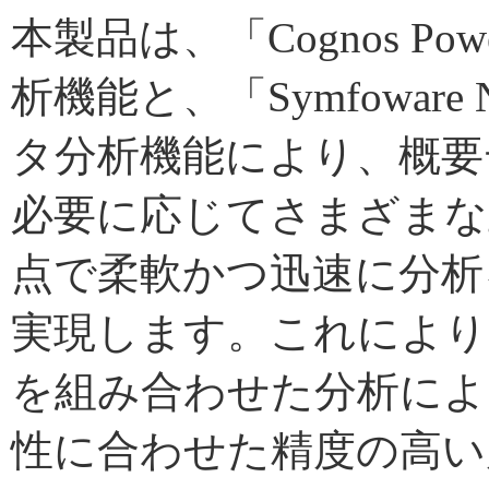
本製品は、「Cognos Po
析機能と、「Symfoware N
タ分析機能により、概要
必要に応じてさまざまな
点で柔軟かつ迅速に分析
実現します。これにより
を組み合わせた分析によ
性に合わせた精度の高い