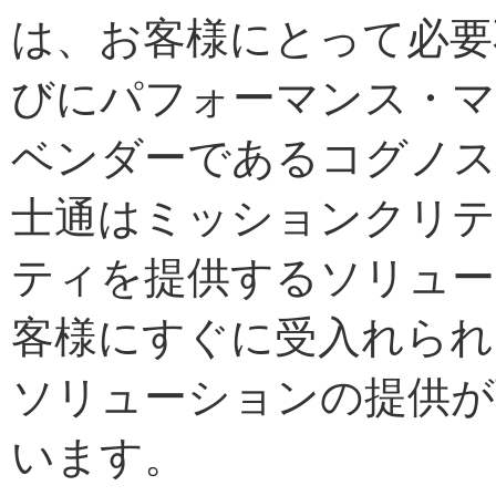
は、お客様にとって必要
びにパフォーマンス・
ベンダーであるコグノス
士通はミッションクリテ
ティを提供するソリュー
客様にすぐに受入れられ
ソリューションの提供が
います。