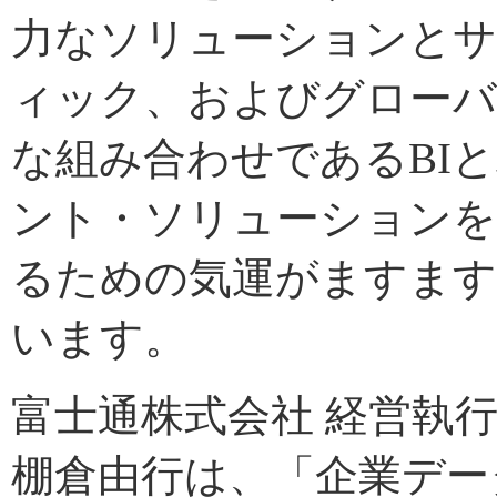
力なソリューションとサ
ィック、およびグローバ
な組み合わせであるBI
ント・ソリューションを
るための気運がますます
います。
富士通株式会社 経営執
棚倉由行は、「企業デー