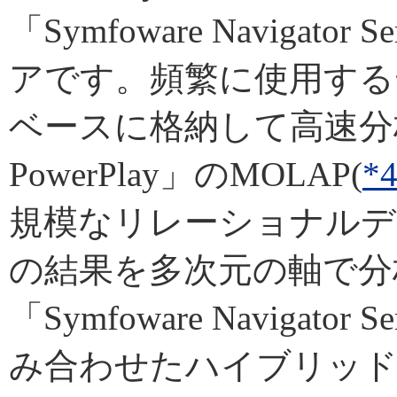
「Symfoware Naviga
アです。頻繁に使用する
ベースに格納して高速分析
PowerPlay」のMOLAP(
*
規模なリレーショナルデ
の結果を多次元の軸で分
「Symfoware Navigator 
み合わせたハイブリッド型