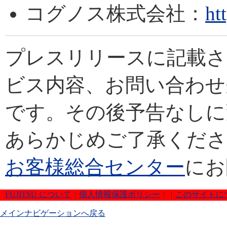
コグノス株式会社：
ht
プレスリリースに記載さ
ビス内容、お問い合わせ
です。その後予告なしに
あらかじめご了承くださ
お客様総合センター
にお
FUJITSU について
|
個人情報保護ポリシー
|
|
このサイトに
メインナビゲーションへ戻る