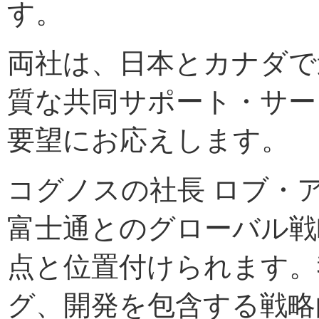
す。
両社は、日本とカナダで
質な共同サポート・サー
要望にお応えします。
コグノスの社長 ロブ・
富士通とのグローバル戦
点と位置付けられます。
グ、開発を包含する戦略