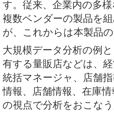
す。従来、企業内の多様
複数ベンダーの製品を組
が、これからは本製品の
大規模データ分析の例と
有する量販店などは、経
統括マネージャ、店舗指
情報、店舗情報、在庫情
の視点で分析をおこなう