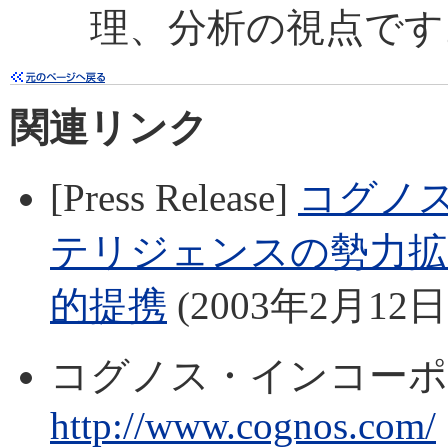
理、分析の視点です
関連リンク
[Press Release]
コグノ
テリジェンスの勢力拡
的提携
(2003年2月12日
コグノス・インコー
http://www.cognos.com/