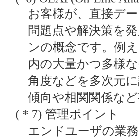
お客様が、直接デー
問題点や解決策を発
ンの概念です。例え
内の大量かつ多様な
角度などを多次元に
傾向や相関関係など
(＊7)
管理ポイント
エンドユーザの業務