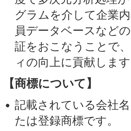
グラムを介して企業内
員データベースなどの
証をおこなうことで、
ィの向上に貢献します
【商標について】
記載されている会社名
たは登録商標です。