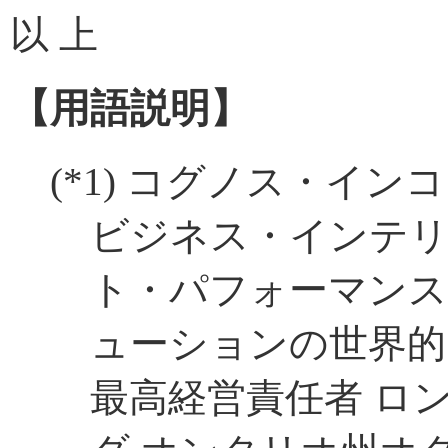
以 上
【用語説明】
(*1)
コグノス・インコ
ビジネス・インテ
ト・パフォーマンス
ューションの世界的
最高経営責任者 ロ