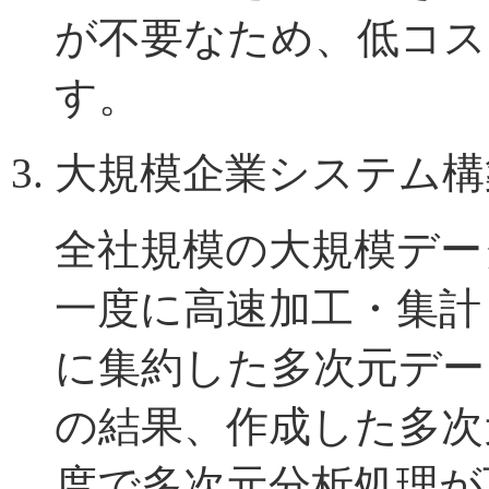
が不要なため、低コス
す。
大規模企業システム構
全社規模の大規模デー
一度に高速加工・集計
に集約した多次元デー
の結果、作成した多次
度で多次元分析処理が