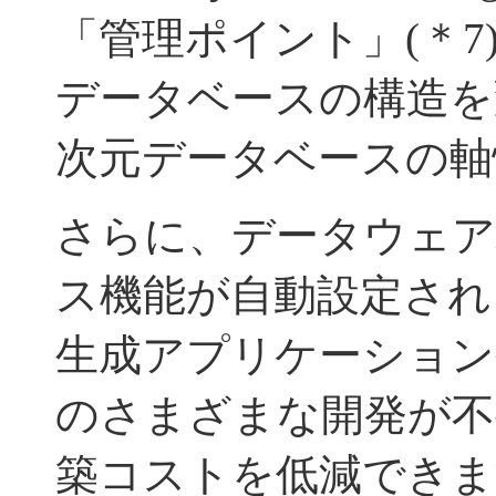
「管理ポイント」(＊
データベースの構造を
次元データベースの軸
さらに、データウェア
ス機能が自動設定され
生成アプリケーション
のさまざまな開発が不
築コストを低減できま