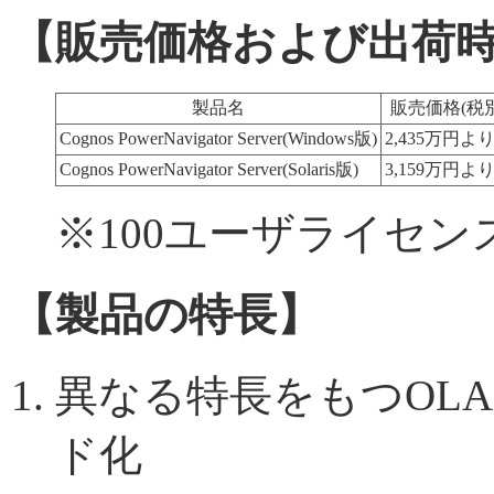
【販売価格および出荷
製品名
販売価格(税別
Cognos PowerNavigator Server(Windows版)
2,435万円よ
Cognos PowerNavigator Server(Solaris版)
3,159万円よ
※100ユーザライセ
【製品の特長】
異なる特長をもつOL
ド化