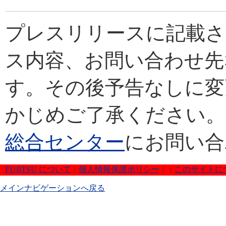
プレスリリースに記載さ
ス内容、お問い合わせ先
す。その後予告なしに変
かじめご了承ください。
総合センター
にお問い合
FUJITSU について
|
個人情報保護ポリシー
|
|
このサイトに
メインナビゲーションへ戻る