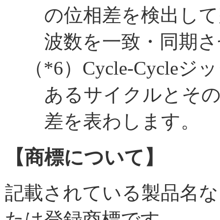
の位相差を検出して
波数を一致・同期さ
（
*6
）Cycle-Cycle
あるサイクルとその
差を表わします。
【商標について】
記載されている製品名な
たは登録商標です。