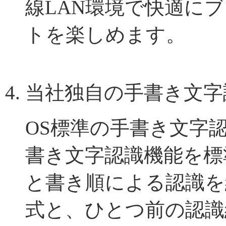
線LAN環境で快適に
トを楽しめます。
当社独自の手書き文字
OS標準の手書き文字
書き文字認識機能を標
と書き順による認識を
式と、ひとつ前の認識