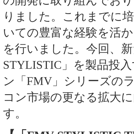
の開発に取り組んでおり
りました。これまでに
いての豊富な経験を活か
を行いました。今回、新た
STYLISTIC」を製
ン「FMV」シリーズの
コン市場の更なる拡大に
す。