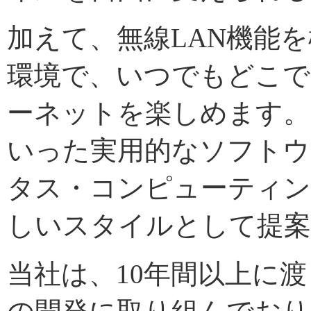
加えて、無線LAN機能を
環境で、いつでもどこで
ーネットを楽しめます。
いった実用的なソフトウ
タス・コンピューティ
しいスタイルとして提
当社は、10年間以上に