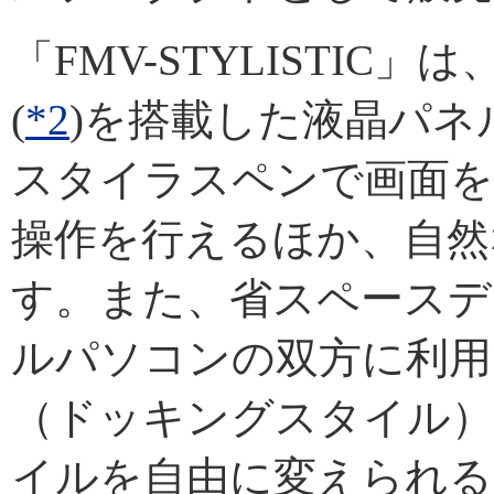
「FMV-STYLISTI
(
*2
)を搭載した液晶パネ
スタイラスペンで画面を
操作を行えるほか、自然
す。また、省スペースデ
ルパソコンの双方に利用
（ドッキングスタイル）
イルを自由に変えられる