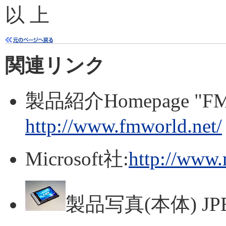
以 上
関連リンク
製品紹介Homepage "F
http://www.fmworld.net/
Microsoft社:
http://www.
製品写真(本体) JPE