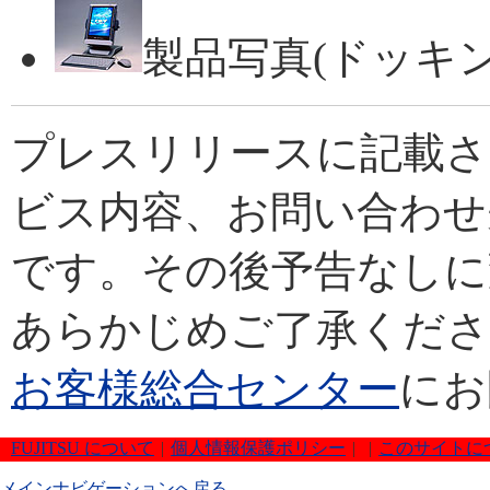
製品写真(ドッキング
プレスリリースに記載さ
ビス内容、お問い合わせ
です。その後予告なしに
あらかじめご了承くださ
お客様総合センター
にお
FUJITSU について
|
個人情報保護ポリシー
|
|
このサイトに
メインナビゲーションへ戻る