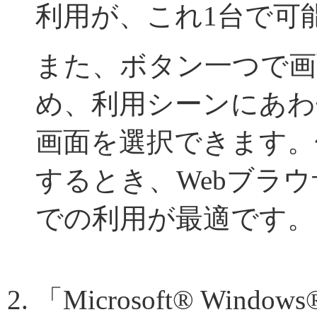
利用が、これ1台で可
また、ボタン一つで画
め、利用シーンにあわ
画面を選択できます。
するとき、Webブラ
での利用が最適です。
「Microsoft® Windows