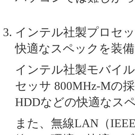
インテル社製プロセッ
快適なスペックを装備
インテル社製モバイルインテ
セッサ 800MHz-Mの
HDDなどの快適なス
また、無線LAN（IEEE