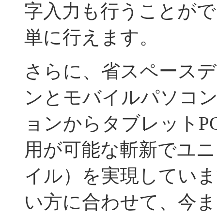
字入力も行うことがで
単に行えます。
さらに、省スペースデ
ンとモバイルパソコ
ョンからタブレットP
用が可能な斬新でユニ
イル）を実現していま
い方に合わせて、今ま