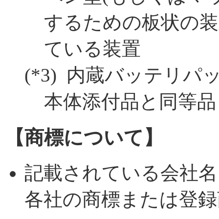
するための板状の装
ている装置
(
*3
) 内蔵バッテリパ
本体添付品と同等品
【商標について】
記載されている会社名
各社の商標または登録