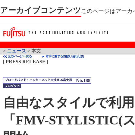
アーカイブコンテンツ
このページはアーカ
>
ニュース
> 本文
[ PRESS RELEASE ]
No.188
自由なスタイルで利用
「FMV-STYLISTI