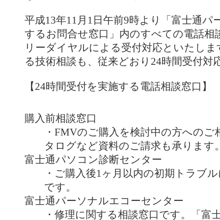
平成13年11月1日午前9時より「富士通
するお問合せ窓口」内のすべての電話相談
リーダイヤルによる受付対応といたしま
る技術相談も、従来どおり24時間受付対
【24時間受付を実施する電話相談窓口】
購入前相談窓口
・FMVのご購入を検討中の方へのご
タログなど資料のご請求も承ります
富士通パソコン診断センター
・ご購入後1ヶ月以内の初期トラブル
です。
富士通パーソナルエコーセンター
・修理に関する相談窓口です。「富