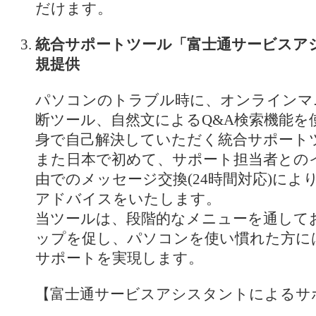
だけます。
統合サポートツール「富士通サービスア
規提供
パソコンのトラブル時に、オンラインマ
断ツール、自然文によるQ&A検索機能を
身で自己解決していただく統合サポート
また日本で初めて、サポート担当者との
由でのメッセージ交換(24時間対応)によ
アドバイスをいたします。
当ツールは、段階的なメニューを通して
ップを促し、パソコンを使い慣れた方に
サポートを実現します。
【富士通サービスアシスタントによるサ