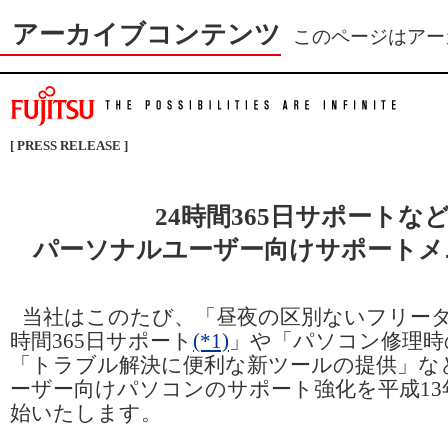
アーカイブコンテンツ
このページはアー
[ PRESS RELEASE ]
24時間365日サポートな
パーソナルユーザー向けサポートメ
当社はこのたび、「昼夜の区別ないフリーダ
時間365日サポート
(*1)
」や「パソコン修理時
「トラブル解決に便利な新ツールの提供」な
ーザー向けパソコンのサポート強化を平成13年
始いたします。