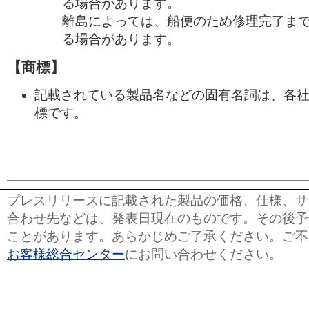
る場合があります。
離島によっては、船便のため修理完了まで
る場合があります。
【商標】
記載されている製品名などの固有名詞は、各
標です。
プレスリリースに記載された製品の価格、仕様、サ
合わせ先などは、発表日現在のものです。その後予
ことがあります。あらかじめご了承ください。ご不
お客様総合センター
にお問い合わせください。