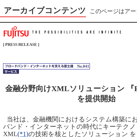
アーカイブコンテンツ
このページはアー
[ PRESS RELEASE ]
No.041
金融分野向けXMLソリューション 『Fina
を提供開始
当社は、金融機関におけるシステム構築に
バンド・インターネットの時代にキーテクノ
XML
(*1)
の技術を核としたソリューション を