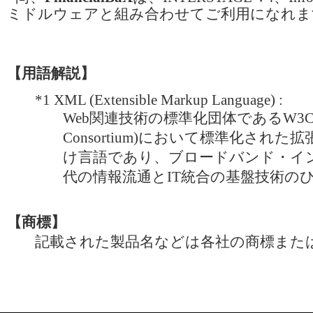
ミドルウェアと組み合わせてご利用になれま
【用語解説】
*1
XML (Extensible Markup Language) :
Web関連技術の標準化団体であるW3C(Wor
Consortium)において標準化され
け言語であり、ブロードバンド・イ
代の情報流通とIT統合の基盤技術の
【商標】
記載された製品名などは各社の商標また