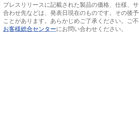
プレスリリースに記載された製品の価格、仕様、サ
合わせ先などは、発表日現在のものです。その後予
ことがあります。あらかじめご了承ください。ご不
お客様総合センター
にお問い合わせください。