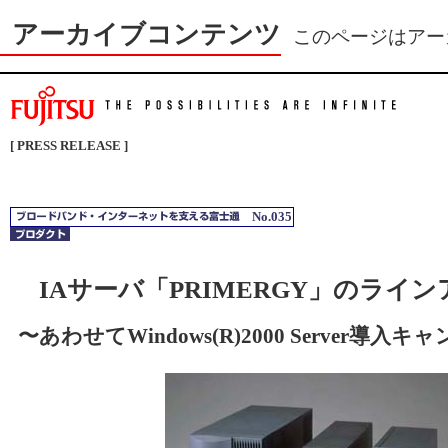
アーカイブコンテンツ
このページはアー
[ PRESS RELEASE ]
No.035
IAサーバ「PRIMERGY」のライ
〜あわせてWindows(R)2000 Server導入