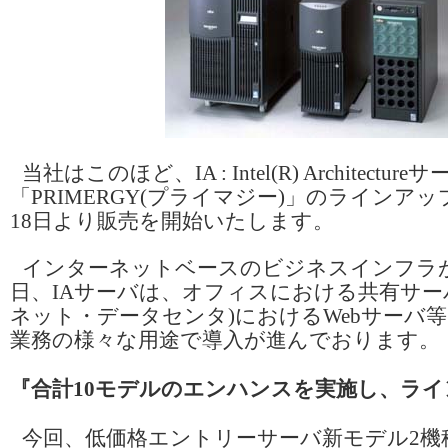
当社はこのほど、IA : Intel(R) Architecture
「PRIMERGY(プライマジー)」のラインア
18日より販売を開始いたします。
インターネットベースのビジネスインフラ
日、IAサーバは、オフィスにおける共有サーバ
ネット・データセンタ)におけるWebサーバ
業務の様々な用途で導入が進んでおります。
『合計10モデルのエンハンスを実施し、ラ
今回、低価格エントリーサーバ新モデル2機