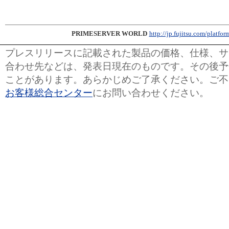
PRIMESERVER WORLD
http://jp.fujitsu.com/platfor
プレスリリースに記載された製品の価格、仕様、サ
合わせ先などは、発表日現在のものです。その後予
ことがあります。あらかじめご了承ください。ご不
お客様総合センター
にお問い合わせください。