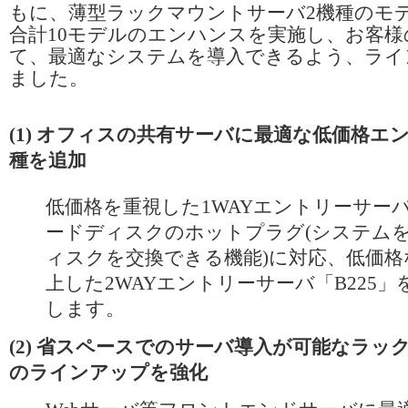
もに、薄型ラックマウントサーバ2機種のモ
合計10モデルのエンハンスを実施し、お客
て、最適なシステムを導入できるよう、ライ
ました。
(1) オフィスの共有サーバに最適な低価格エ
種を追加
低価格を重視した1WAYエントリーサーバ
ードディスクのホットプラグ(システム
ィスクを交換できる機能)に対応、低価格
上した2WAYエントリーサーバ「B225
します。
(2) 省スペースでのサーバ導入が可能なラッ
のラインアップを強化