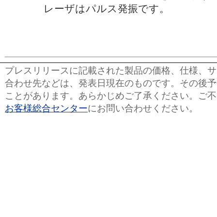
レーザはパルス発振です。
プレスリリースに記載された製品の価格、仕様、サ
合わせ先などは、発表日現在のものです。その後予
ことがあります。あらかじめご了承ください。ご不
お客様総合センター
にお問い合わせください。