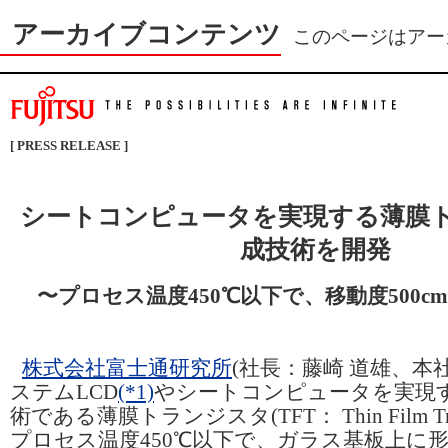
アーカイブコンテンツ
このページはアー
[ PRESS RELEASE ]
シートコンピュータを実現する薄膜
成技術を開発
〜プロセス温度450℃以下で、移動度500cm
株式会社富士通研究所
(社長：藤崎 道雄、本
ステムLCD
(*1)
やシートコンピュータを実現
術である薄膜トランジスタ(TFT： Thin Film Trans
プロセス温度450℃以下で、ガラス基板上に