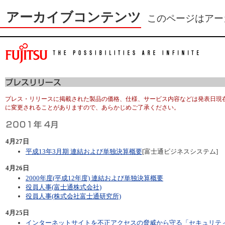
アーカイブコンテンツ
このページはアー
プレス・リリースに掲載された製品の価格、仕様、サービス内容などは発表日現
に変更されることがありますので、あらかじめご了承ください。
4月27日
平成13年3月期 連結および単独決算概要
[富士通ビジネスシステム]
4月26日
2000年度(平成12年度) 連結および単独決算概要
役員人事(富士通株式会社)
役員人事(株式会社富士通研究所)
4月25日
インターネットサイトを不正アクセスの脅威から守る「セキュリテ