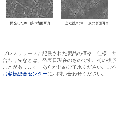
開発したBLT膜の表面写真
当社従来のBLT膜の表面写真
プレスリリースに記載された製品の価格、仕様、サ
合わせ先などは、発表日現在のものです。その後予
ことがあります。あらかじめご了承ください。ご不
お客様総合センター
にお問い合わせください。