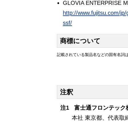
GLOVIA ENTERPRISE 
http://www.fujitsu.com/jp
ssf/
商標について
記載されている製品名などの固有名詞
注釈
注1
富士通フロンテック
本社 東京都、代表取