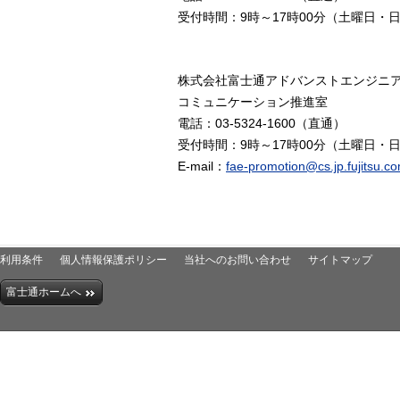
受付時間：9時～17時00分（土曜日
株式会社富士通アドバンストエンジニ
コミュニケーション推進室
電話：03-5324-1600（直通）
受付時間：9時～17時00分（土曜日
E-mail：
fae-promotion@cs.jp.fujitsu.c
利用条件
個人情報保護ポリシー
当社へのお問い合わせ
サイトマップ
富士通ホームへ