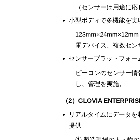
（センサーは用途に応
小型ボディで多機能を実
123mm×24mm×1
電デバイス、複数セン
センサープラットフォー
ビーコンのセンサー情
し、管理を実施。
（2）GLOVIA ENTERPRISE 
リアルタイムにデータを
提供
① 製造現場の人・物