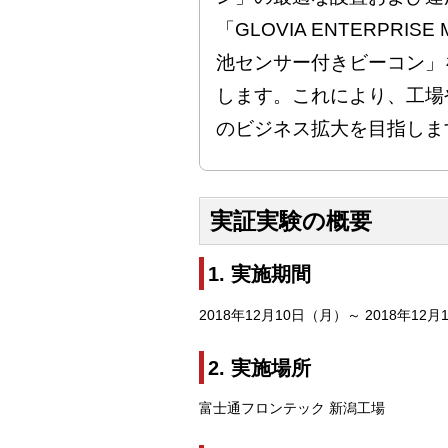
「GLOVIA ENTERPRISE 
池センサー付きビーコン」
します。これにより、工場
のビジネス拡大を目指しま
実証実験の概要
1. 実施期間
2018年12月10日（月）～ 2018年12
2. 実施場所
富士通フロンテック 新潟工場