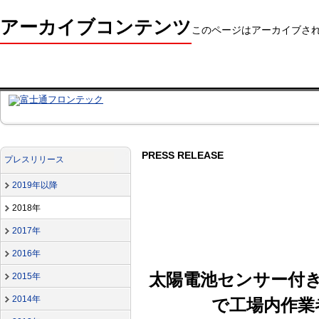
アーカイブコンテンツ
このページはアーカイブさ
PRESS RELEASE
プレスリリース
2019年以降
2018年
2017年
2016年
太陽電池センサー付
2015年
2014年
で工場内作業