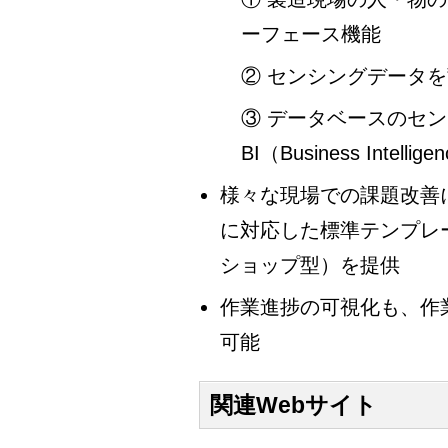
ーフェース機能
② センシングデータ
③ データベースのセ
BI（Business Intelli
様々な現場での課題改善
に対応した標準テンプレ
ショップ型）を提供
作業進捗の可視化も、作
可能
関連Webサイト