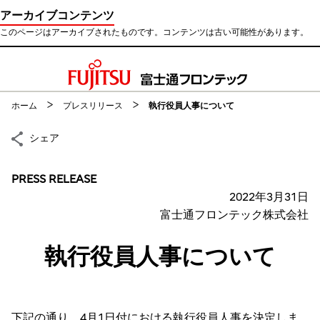
アーカイブコンテンツ
このページはアーカイブされたものです。コンテンツは古い可能性があります。
このページの本文へ移動
ホーム
プレスリリース
執行役員人事について
シェア
PRESS RELEASE
2022年3月31日
富士通フロンテック株式会社
執行役員人事について
下記の通り、4月1日付における執行役員人事を決定しま