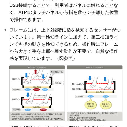
USB接続することで、利用者はパネルに触れることな
く、ATMのタッチパネルから指を数センチ離した位置
で操作できます。
フレームには、上下2段階に指を検知するセンサーがつ
いています。第一検知ラインに加えて、第二検知ライ
ンでも指の動きを検知できるため、操作時にフレーム
から大きく手を上部へ離す動作が不要で、自然な操作
感を実現しています。（図参照）