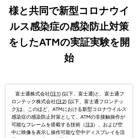
様と共同で新型コロナウイ
ルス感染症の感染防止対策
をしたATMの実証実験を開
始
富士通株式会社(
注1
) (以下、富士通)と、富士通フ
ロンテック株式会社(
注2
) (以下、富士通フロンテッ
ク)は、このほど、ATMにおける新型コロナウイルス
感染症の感染防止対策として、ATMの非接触操作が
可能なフレームを搭載する技術（
注3
）、および空
中に映像を表示し操作可能な空中ディスプレイを活