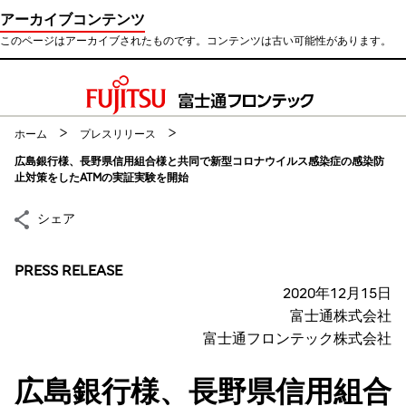
アーカイブコンテンツ
このページはアーカイブされたものです。コンテンツは古い可能性があります。
このページの本文へ移動
ホーム
プレスリリース
広島銀行様、長野県信用組合様と共同で新型コロナウイルス感染症の感染防
止対策をしたATMの実証実験を開始
シェア
PRESS RELEASE
2020年12月15日
富士通株式会社
富士通フロンテック株式会社
広島銀行様、長野県信用組合