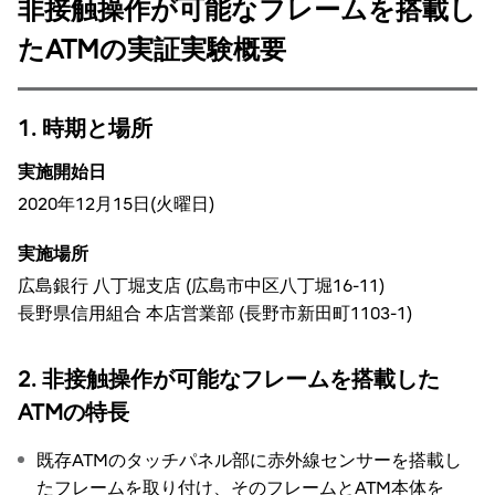
非接触操作が可能なフレームを搭載し
たATMの実証実験概要
1. 時期と場所
実施開始日
2020年12月15日(火曜日)
実施場所
広島銀行 八丁堀支店 (広島市中区八丁堀16-11)
長野県信用組合 本店営業部 (長野市新田町1103-1)
2. 非接触操作が可能なフレームを搭載した
ATMの特長
既存ATMのタッチパネル部に赤外線センサーを搭載し
たフレームを取り付け、そのフレームとATM本体を