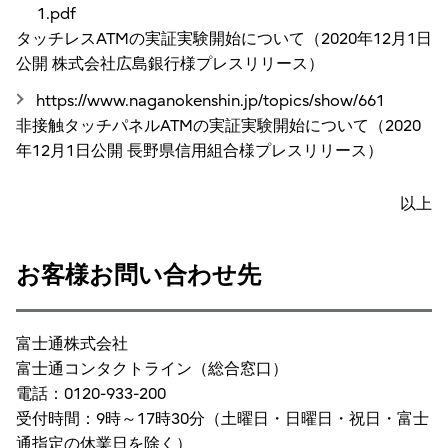
1.pdf
タッチレスATMの実証実験開始について（2020年12月1日
公開 株式会社広島銀行様プレスリリース）
https://www.naganokenshin.jp/topics/show/661
非接触タッチパネルATMの実証実験開始について（2020
年12月1日公開 長野県信用組合様プレスリリース）
以上
お客様お問い合わせ先
富士通株式会社
富士通コンタクトライン（総合窓口）
電話：0120-933-200
受付時間：9時～17時30分（土曜日・日曜日・祝日・富士
通指定の休業日を除く）