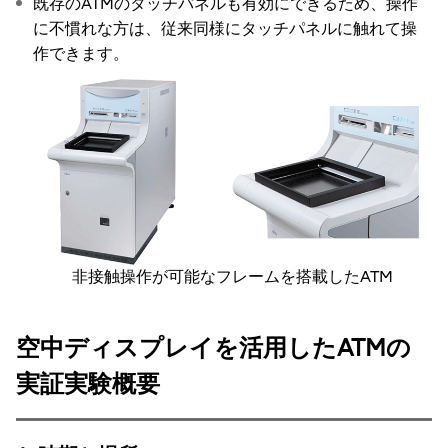
既存のATMのタッチパネルも有効にできるため、操作
に不慣れな方は、従来同様にタッチパネルに触れて操
作できます。
非接触操作が可能なフレームを搭載したATM
空中ディスプレイを活用したATMの
実証実験概要