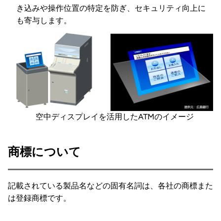
き込みや操作位置の特定を防ぎ、セキュリティ向上に
も寄与します。
空中ディスプレイを活用したATMのイメージ
商標について
記載されている製品名などの固有名詞は、各社の商標また
は登録商標です。