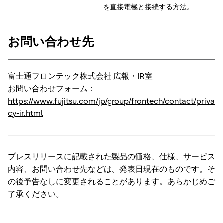
を直接電極と接続する方法。
お問い合わせ先
富士通フロンテック株式会社 広報・IR室
お問い合わせフォーム：
https://www.fujitsu.com/jp/group/frontech/contact/priva
cy-ir.html
プレスリリースに記載された製品の価格、仕様、サービス
内容、お問い合わせ先などは、発表日現在のものです。そ
の後予告なしに変更されることがあります。あらかじめご
了承ください。