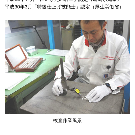
平成30年3月「特級仕上げ技能士」認定（厚生労働省）
検査作業風景