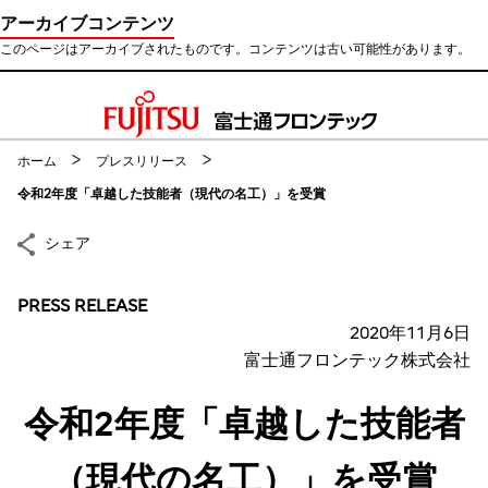
アーカイブコンテンツ
このページはアーカイブされたものです。コンテンツは古い可能性があります。
このページの本文へ移動
ホーム
プレスリリース
令和2年度「卓越した技能者（現代の名工）」を受賞
シェア
PRESS RELEASE
2020年11月6日
富士通フロンテック株式会社
令和2年度「卓越した技能者
（現代の名工）」を受賞