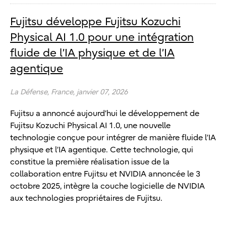
Fujitsu développe Fujitsu Kozuchi
Physical AI 1.0 pour une intégration
fluide de l’IA physique et de l’IA
agentique
La Défense,
France,
janvier 07, 2026
Fujitsu a annoncé aujourd’hui le développement de
Fujitsu Kozuchi Physical AI 1.0, une nouvelle
technologie conçue pour intégrer de manière fluide l’IA
physique et l’IA agentique. Cette technologie, qui
constitue la première réalisation issue de la
collaboration entre Fujitsu et NVIDIA annoncée le 3
octobre 2025, intègre la couche logicielle de NVIDIA
aux technologies propriétaires de Fujitsu.