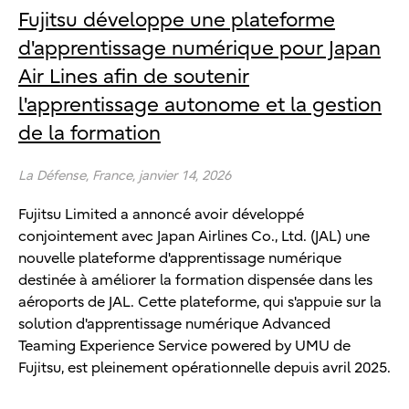
Fujitsu développe une plateforme
d'apprentissage numérique pour Japan
Air Lines afin de soutenir
l'apprentissage autonome et la gestion
de la formation
La Défense,
France,
janvier 14, 2026
Fujitsu Limited a annoncé avoir développé
conjointement avec Japan Airlines Co., Ltd. (JAL) une
nouvelle plateforme d'apprentissage numérique
destinée à améliorer la formation dispensée dans les
aéroports de JAL. Cette plateforme, qui s'appuie sur la
solution d'apprentissage numérique Advanced
Teaming Experience Service powered by UMU de
Fujitsu, est pleinement opérationnelle depuis avril 2025.