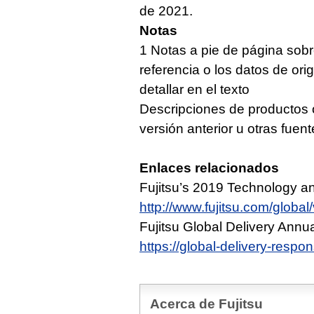
de 2021.
Notas
1 Notas a pie de página sobr
referencia o los datos de or
detallar en el texto
Descripciones de productos o
versión anterior u otras fuen
Enlaces relacionados
Fujitsu’s 2019 Technology an
http://www.fujitsu.com/global/
Fujitsu Global Delivery Annu
https://global-delivery-respon
Acerca de Fujitsu