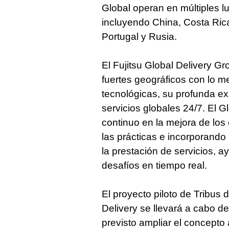
Global operan en múltiples l
incluyendo China, Costa Rica,
Portugal y Rusia.
El Fujitsu Global Delivery G
fuertes geográficos con lo 
tecnológicas, su profunda ex
servicios globales 24/7. El 
continuo en la mejora de lo
las prácticas e incorporando
la prestación de servicios, a
desafíos en tiempo real.
El proyecto piloto de Tribus 
Delivery se llevará a cabo d
previsto ampliar el concepto 