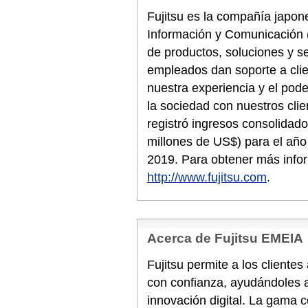
Fujitsu es la compañía japone
Información y Comunicación 
de productos, soluciones y s
empleados dan soporte a cli
nuestra experiencia y el pode
la sociedad con nuestros clie
registró ingresos consolidado
millones de US$) para el año 
2019. Para obtener más info
http://www.fujitsu.com
.
Acerca de Fujitsu EMEIA
Fujitsu permite a los cliente
con confianza, ayudándoles a
innovación digital. La gama 