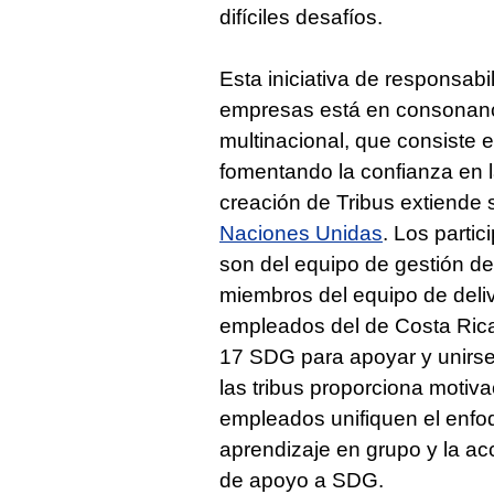
difíciles desafíos.
Esta iniciativa de responsabi
empresas está en consonanc
multinacional, que consiste
fomentando la confianza en 
creación de Tribus extiende
Naciones Unidas
. Los partic
son del equipo de gestión de
miembros del equipo de deli
empleados del de Costa Rica,
17 SDG para apoyar y unirse 
las tribus proporciona motiva
empleados unifiquen el enfoq
aprendizaje en grupo y la acc
de apoyo a SDG.