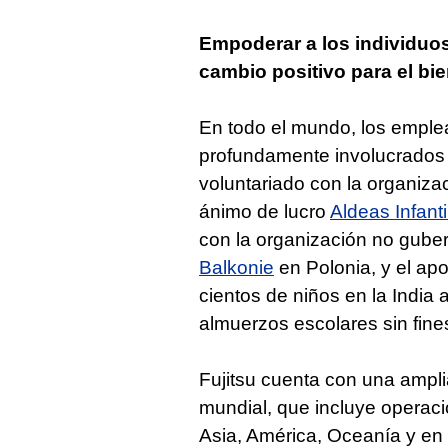
Empoderar a los individuo
cambio positivo para el b
En todo el mundo, los emple
profundamente involucrados e
voluntariado con la organizac
ánimo de lucro
Aldeas Infant
con la organización no gube
Balkonie
en Polonia, y el apo
cientos de niños en la India
almuerzos escolares sin fine
Fujitsu cuenta con una ampli
mundial, que incluye operac
Asia, América, Oceanía y en