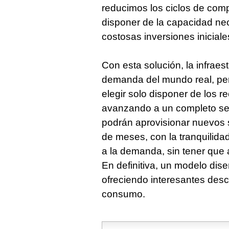
reducimos los ciclos de com
disponer de la capacidad ne
costosas inversiones iniciale
Con esta solución, la infraes
demanda del mundo real, pero
elegir solo disponer de los r
avanzando a un completo ser
podrán aprovisionar nuevos s
de meses, con la tranquilida
a la demanda, sin tener que
En definitiva, un modelo diseñ
ofreciendo interesantes de
consumo.