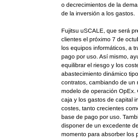
o decrecimientos de la deman
de la inversión a los gastos.
Fujitsu uSCALE, que será p
clientes el próximo 7 de octu
los equipos informáticos, a 
pago por uso. Así mismo, ay
equilibrar el riesgo y los co
abastecimiento dinámico tipo
contratos, cambiando de un 
modelo de operación OpEx. Opt
caja y los gastos de capital in
costes, tanto crecientes co
base de pago por uso. Tambi
disponer de un excedente de
momento para absorber los 