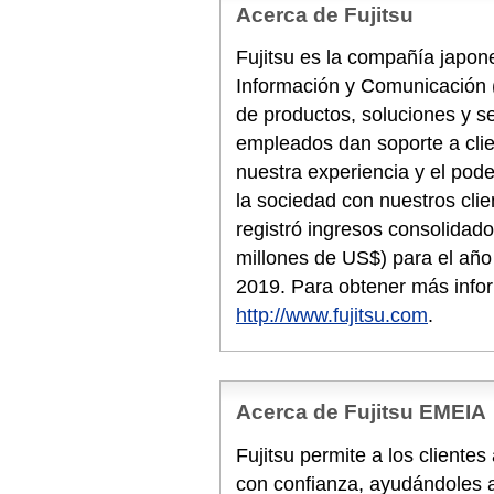
Acerca de Fujitsu
Fujitsu es la compañía japone
Información y Comunicación 
de productos, soluciones y s
empleados dan soporte a cli
nuestra experiencia y el pode
la sociedad con nuestros clie
registró ingresos consolidado
millones de US$) para el año 
2019. Para obtener más info
http://www.fujitsu.com
.
Acerca de Fujitsu EMEIA
Fujitsu permite a los cliente
con confianza, ayudándoles a