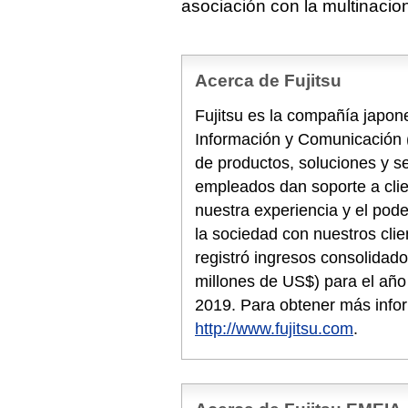
asociación con la multinacio
Acerca de Fujitsu
Fujitsu es la compañía japone
Información y Comunicación 
de productos, soluciones y s
empleados dan soporte a cli
nuestra experiencia y el pode
la sociedad con nuestros clie
registró ingresos consolidado
millones de US$) para el año 
2019. Para obtener más info
http://www.fujitsu.com
.