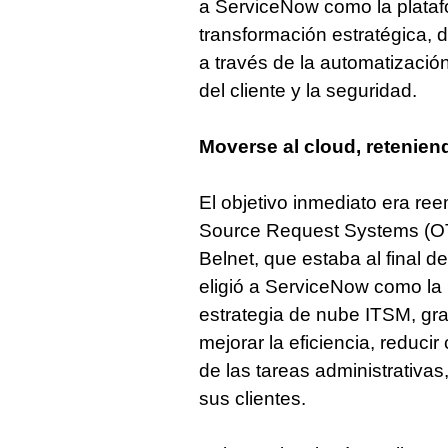
a ServiceNow como la plataf
transformación estratégica, d
a través de la automatizació
del cliente y la seguridad.
Moverse al cloud, retenie
El objetivo inmediato era re
Source Request Systems (OT
Belnet, que estaba al final de
eligió a ServiceNow como la
estrategia de nube ITSM, gra
mejorar la eficiencia, reducir
de las tareas administrativas
sus clientes.