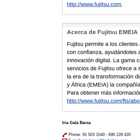
http://www.fujitsu.com
.
Acerca de Fujitsu EMEIA
Fujitsu permite a los cliente
con confianza, ayudándoles a
innovación digital. La gama 
servicios de Fujitsu ofrece a
la era de la transformación d
y África (EMEIA) la compañí
Para obtener más información
http://www.fujitsu.com/fts/abo
Iria Gala Barxa
Phone: 91 503 1540 - 690 228 420