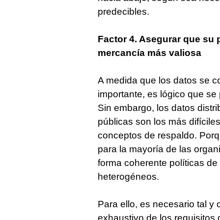
predecibles.
Factor 4. Asegurar que su 
mercancía más valiosa
A medida que los datos se co
importante, es lógico que se
Sin embargo, los datos distr
públicas son los más difícil
conceptos de respaldo. Porqu
para la mayoría de las orga
forma coherente políticas de
heterogéneos.
Para ello, es necesario tal y
exhaustivo de los requisitos