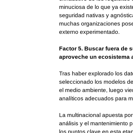
minuciosa de lo que ya existe
seguridad nativas y agnósti
muchas organizaciones pose
externo experimentado.
Factor 5. Buscar fuera de su
aproveche un ecosistema 
Tras haber explorado los dat
seleccionado los modelos d
el medio ambiente, luego vi
analíticos adecuados para m
La multinacional apuesta por 
análisis y el mantenimiento 
los puntos clave en esta eta