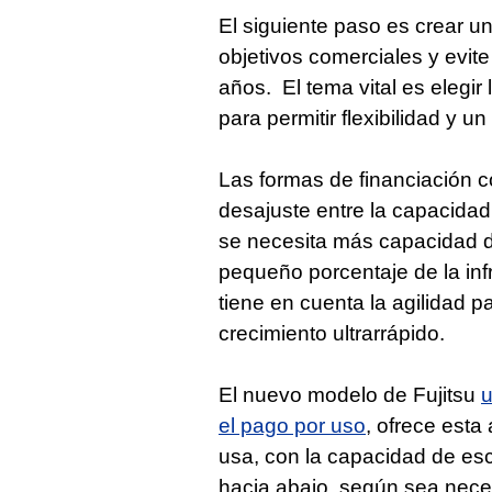
El siguiente paso es crear u
objetivos comerciales y evit
años. El tema vital es elegi
para permitir flexibilidad y un
Las formas de financiación 
desajuste entre la capacidad
se necesita más capacidad de
pequeño porcentaje de la inf
tiene en cuenta la agilidad p
crecimiento ultrarrápido.
El nuevo modelo de Fujitsu
u
el pago por uso
, ofrece esta
usa, con la capacidad de esca
hacia abajo, según sea nece