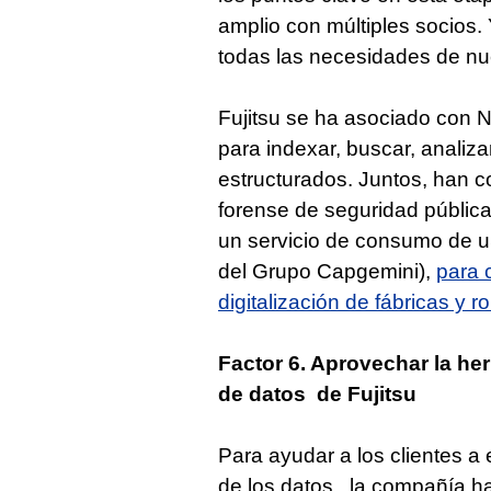
amplio con múltiples socios
todas las necesidades de nue
Fujitsu se ha asociado con N
para indexar, buscar, analiz
estructurados. Juntos, han c
forense de seguridad pública
un servicio de consumo de u
del Grupo Capgemini),
para c
digitalización de fábricas y r
Factor 6. Aprovechar la h
de datos de Fujitsu
Para ayudar a los clientes a
de los datos, la compañía h