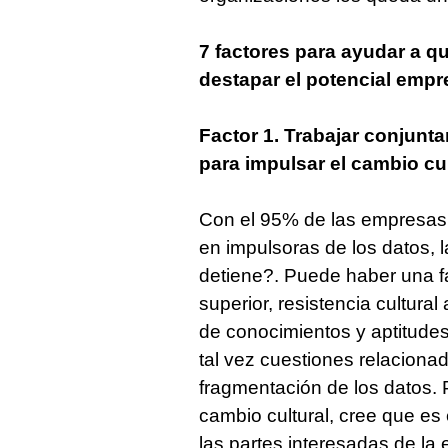
7 factores para ayudar a qu
destapar el potencial empr
Factor 1. Trabajar conjunt
para impulsar el cambio cul
Con el 95% de las empresas 
en impulsoras de los datos, 
detiene?. Puede haber una fa
superior, resistencia cultural 
de conocimientos y aptitudes
tal vez cuestiones relaciona
fragmentación de los datos. P
cambio cultural, cree que es
las partes interesadas de la