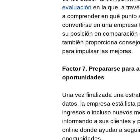
evaluación
en la que, a trav
a comprender en qué punto 
convertirse en una empresa 
su posición en comparación 
también proporciona consej
para impulsar las mejoras.
Factor 7. Prepararse para 
oportunidades
Una vez finalizada una estra
datos, la empresa está lista
ingresos o incluso nuevos me
informando a sus clientes y 
online donde ayudar a segu
oportunidades.