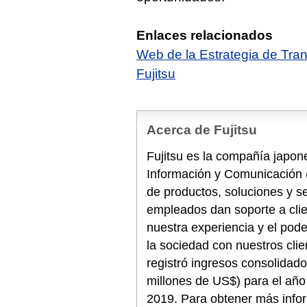
Enlaces relacionados
Web de la Estrategia de Tr
Fujitsu
Acerca de Fujitsu
Fujitsu es la compañía japone
Información y Comunicación 
de productos, soluciones y s
empleados dan soporte a cli
nuestra experiencia y el pode
la sociedad con nuestros clie
registró ingresos consolidado
millones de US$) para el año 
2019. Para obtener más info