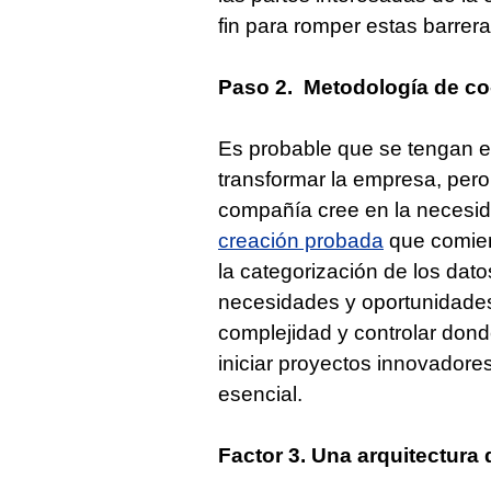
fin para romper estas barrera
Paso 2. Metodología de co
Es probable que se tengan 
transformar la empresa, pero 
compañía cree en la necesi
creación probada
que comien
la categorización de los dat
necesidades y oportunidades
complejidad y controlar dond
iniciar proyectos innovadore
esencial.
Factor 3. Una arquitectura 