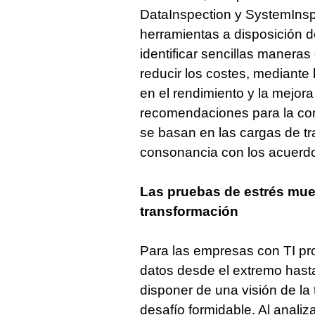
DataInspection y SystemInsp
herramientas a disposición de
identificar sencillas maneras
reducir los costes, mediante 
en el rendimiento y la mejora 
recomendaciones para la con
se basan en las cargas de tra
consonancia con los acuerdos
Las pruebas de estrés mues
transformación
Para las empresas con TI pro
datos desde el extremo hasta
disponer de una visión de la
desafío formidable. Al analiza