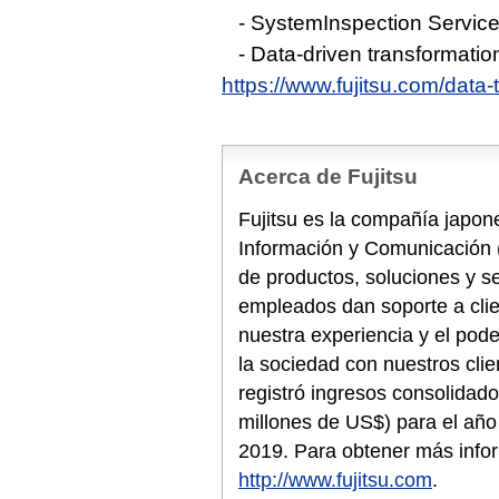
- SystemInspection Servic
- Data-driven transformatio
https://www.fujitsu.com/data-
Acerca de Fujitsu
Fujitsu es la compañía japone
Información y Comunicación 
de productos, soluciones y s
empleados dan soporte a cli
nuestra experiencia y el pode
la sociedad con nuestros clie
registró ingresos consolidado
millones de US$) para el año 
2019. Para obtener más info
http://www.fujitsu.com
.