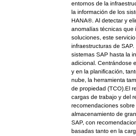
entornos de la infraestru
la información de los s
HANA®. Al detectar y elim
anomalías técnicas que 
soluciones, este servicio
infraestructuras de SAP.
sistemas SAP hasta la in
adicional. Centrándose e
y en la planificación, ta
nube, la herramienta tam
de propiedad (TCO).El re
cargas de trabajo y del r
recomendaciones sobre có
almacenamiento de gran 
SAP, con recomendacione
basadas tanto en la carg