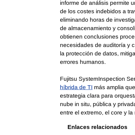
informe de análisis permite 
de los costes indebidos a tra
eliminando horas de investi
de almacenamiento y consoli
obtienen conclusiones proces
necesidades de auditoría y c
la protección de datos, mitigar
errores humanos.
Fujitsu SystemInspection Se
híbrida de TI
más amplia que 
estrategia clara para orques
nube in situ, pública y privad
entre el extremo, el core y la
Enlaces relacionados