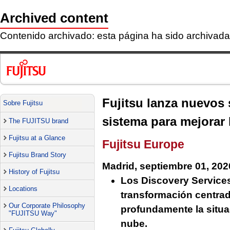
Archived content
Contenido archivado: esta página ha sido archivada 
Fujitsu lanza nuevos 
Sobre Fujitsu
sistema para mejorar 
The FUJITSU brand
Fujitsu at a Glance
Fujitsu Europe
Fujitsu Brand Story
Madrid, septiembre 01, 202
History of Fujitsu
Los Discovery Services
Locations
transformación centrad
Our Corporate Philosophy
profundamente la situac
"FUJITSU Way"
nube.