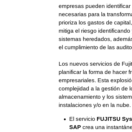
empresas pueden identificar 
necesarias para la transform
prioriza los gastos de capital
mitiga el riesgo identificando
sistemas heredados, además 
el cumplimiento de las audito
Los nuevos servicios de Fuj
planificar la forma de hacer 
empresariales. Esta explosi
complejidad a la gestión de 
almacenamiento y los sistema
instalaciones y/o en la nube.
El servicio
FUJITSU Syst
SAP
crea una instantáne