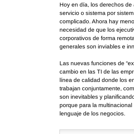
Hoy en día, los derechos de
servicio o sistema por sist
complicado. Ahora hay menos
necesidad de que los ejecut
corporativos de forma remota
generales son inviables e in
Las nuevas funciones de “expe
cambio en las TI de las emp
línea de calidad donde los 
trabajan conjuntamente, co
son inevitables y planifica
porque para la multinacional 
lenguaje de los negocios.