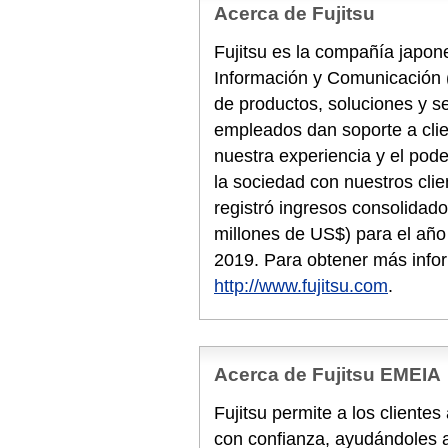
Acerca de Fujitsu
Fujitsu es la compañía japone
Información y Comunicación 
de productos, soluciones y s
empleados dan soporte a cli
nuestra experiencia y el pode
la sociedad con nuestros clie
registró ingresos consolidado
millones de US$) para el año 
2019. Para obtener más info
http://www.fujitsu.com
.
Acerca de Fujitsu EMEIA
Fujitsu permite a los cliente
con confianza, ayudándoles a