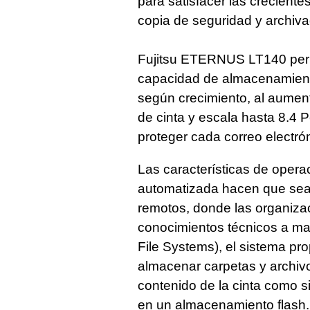
para satisfacer las crecien
copia de seguridad y archiva
Fujitsu ETERNUS LT140 per
capacidad de almacenamient
según crecimiento, al aumen
de cinta y escala hasta 8.4 P
proteger cada correo electr
Las características de opera
automatizada hacen que sea
remotos, donde las organiza
conocimientos técnicos a m
File Systems), el sistema pro
almacenar carpetas y archivo
contenido de la cinta como s
en un almacenamiento flash.