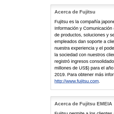
Acerca de Fujitsu
Fujitsu es la compañía japone
Información y Comunicación 
de productos, soluciones y s
empleados dan soporte a cli
nuestra experiencia y el pode
la sociedad con nuestros clie
registró ingresos consolidado
millones de US$) para el año 
2019. Para obtener más info
http://www.fujitsu.com
.
Acerca de Fujitsu EMEIA
Fujitsu permite a los cliente