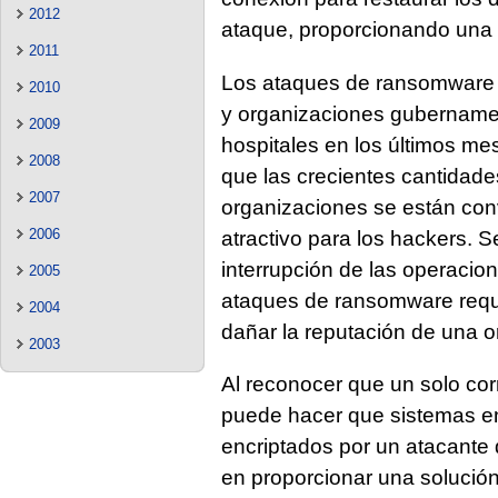
2012
ataque, proporcionando una 
2011
Los ataques de ransomware 
2010
y organizaciones gubernament
2009
hospitales en los últimos me
2008
que las crecientes cantidade
2007
organizaciones se están con
2006
atractivo para los hackers. S
interrupción de las operacion
2005
ataques de ransomware requ
2004
dañar la reputación de una o
2003
Al reconocer que un solo cor
puede hacer que sistemas e
encriptados por un atacante
en proporcionar una solución