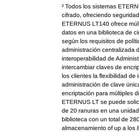
² Todos los sistemas ETERNU
cifrado, ofreciendo segurid
ETERNUS LT140 ofrece múlti
datos en una biblioteca de ci
según los requisitos de polít
administración centralizada 
interoperabilidad de Adminis
intercambiar claves de encrip
los clientes la flexibilidad 
administración de clave únic
encriptación para múltiples d
ETERNUS LT se puede solici
de 20 ranuras en una unidad
biblioteca con un total de 2
almacenamiento of up a los 