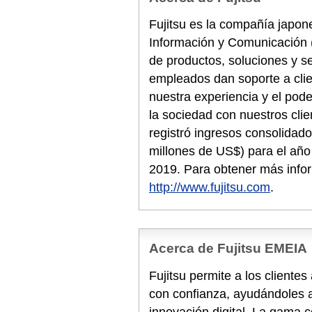
Fujitsu es la compañía japone
Información y Comunicación 
de productos, soluciones y s
empleados dan soporte a cli
nuestra experiencia y el pode
la sociedad con nuestros clie
registró ingresos consolidado
millones de US$) para el año 
2019. Para obtener más info
http://www.fujitsu.com
.
Acerca de Fujitsu EMEIA
Fujitsu permite a los cliente
con confianza, ayudándoles a
innovación digital. La gama 