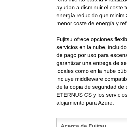
ayudan a disminuir el coste 
energía reducido que minimiz
menor coste de energía y ref
Fujitsu ofrece opciones flexi
servicios en la nube, inclu
de pago por uso para escena
garantizar una entrega de se
locales como en la nube púb
incluye middleware compatibl
de la copia de seguridad de d
ETERNUS CS y los servicios 
alojamiento para Azure.
Acerca de Fujitsu