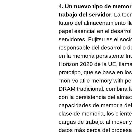
4. Un nuevo tipo de memori
trabajo del servidor
. La tec
futuro del almacenamiento f
papel esencial en el desarro
servidores. Fujitsu es el soci
responsable del desarrollo d
en la memoria persistente In
Horizon 2020 de la UE, lla
prototipo, que se basa en l
"non-volatile memory with per
DRAM tradicional, combina la
con la persistencia del almac
capacidades de memoria del
clase de memoria, los client
cargas de trabajo, al mover
datos más cerca del procesa