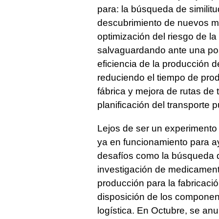
para: la búsqueda de similit
descubrimiento de nuevos me
optimización del riesgo de la 
salvaguardando ante una posi
eficiencia de la producción 
reduciendo el tiempo de pro
fábrica y mejora de rutas de 
planificación del transporte p
Lejos de ser un experimento t
ya en funcionamiento para ayu
desafíos como la búsqueda d
investigación de medicament
producción para la fabricaci
disposición de los componen
logística. En Octubre, se anu