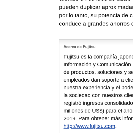
pueden duplicar aproximadam
por lo tanto, su potencia de
conduce a grandes ahorros 
Acerca de Fujitsu
Fujitsu es la compañía japone
Información y Comunicación 
de productos, soluciones y s
empleados dan soporte a cli
nuestra experiencia y el pode
la sociedad con nuestros clie
registró ingresos consolidado
millones de US$) para el año 
2019. Para obtener más info
http://www.fujitsu.com
.