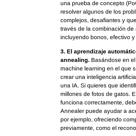
una prueba de concepto (Po
resolver algunos de los prob
complejos, desafiantes y qu
través de la combinación de a
incluyendo bonos, efectivo y
3. El aprendizaje automátic
annealing.
Basándose en el e
machine learning en el que se
crear una inteligencia artifi
una IA. Si quieres que identi
millones de fotos de gatos. E
funciona correctamente, debe
Annealer puede ayudar a ace
por ejemplo, ofreciendo com
previamente, como el reconoc