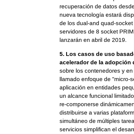
recuperación de datos desde
nueva tecnología estará disp
de los dual-and quad-socke
servidores de 8 socket PRI
lanzarán en abril de 2019.
5. Los casos de uso basad
acelerador de la adopción d
sobre los contenedores y en
llamado enfoque de "micro-s
aplicación en entidades pe
un alcance funcional limita
re-componerse dinámicament
distribuirse a varias platafo
simultáneo de múltiples tare
servicios simplifican el desa