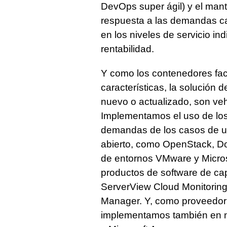
DevOps super ágil) y el man
respuesta a las demandas ca
en los niveles de servicio ind
rentabilidad.
Y como los contenedores faci
características, la solución 
nuevo o actualizado, son vehí
Implementamos el uso de los
demandas de los casos de us
abierto, como OpenStack, Do
de entornos VMware y Micro
productos de software de cap
ServerView Cloud Monitoring
Manager. Y, como proveedor d
implementamos también en 