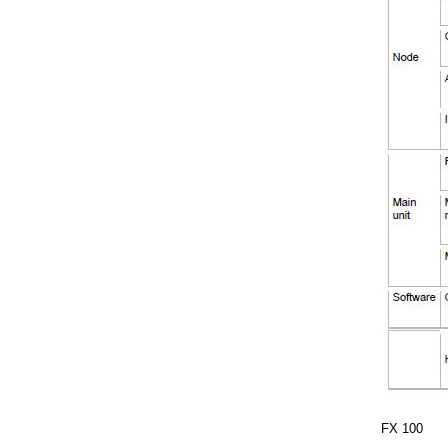
FX 100