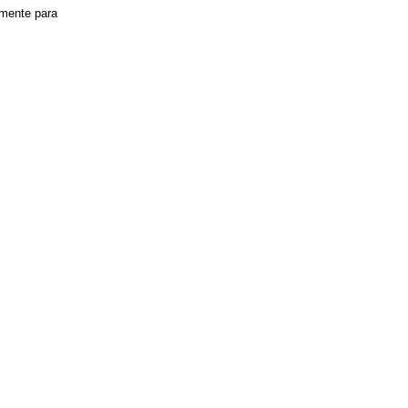
lmente para