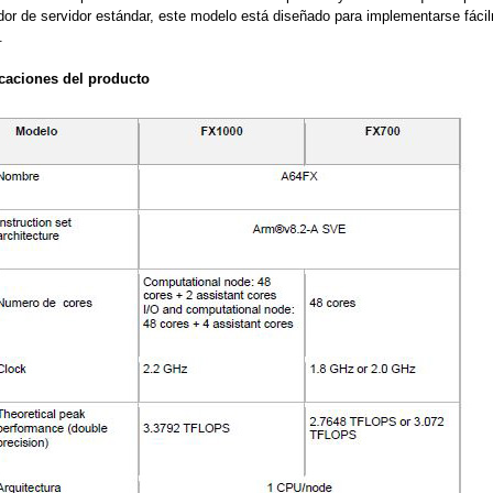
dor de servidor estándar, este modelo está diseñado para implementarse fáci
.
icaciones del producto