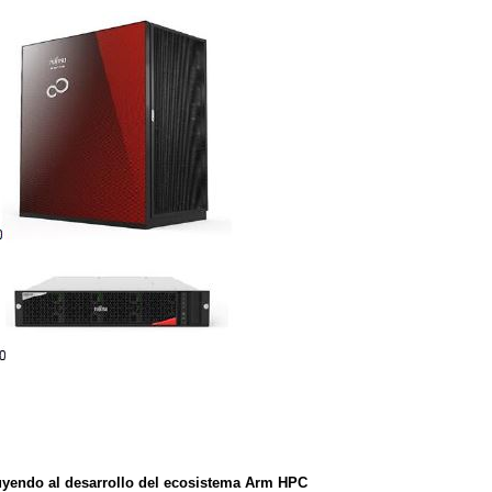
uyendo al desarrollo del ecosistema Arm HPC